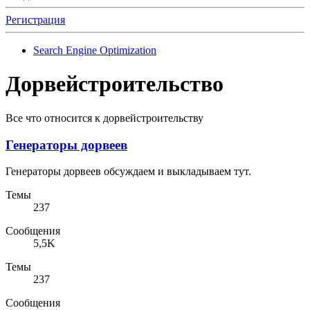
Регистрация
Search Engine Optimization
Дорвейстроительство
Все что относится к дорвейстроительству
Генераторы дорвеев
Генераторы дорвеев обсуждаем и выкладываем тут.
Темы
237
Сообщения
5,5K
Темы
237
Сообщения