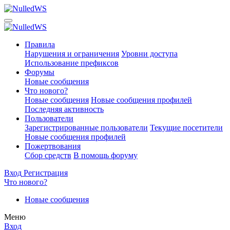
Правила
Нарушения и ограничения
Уровни доступа
Использование префиксов
Форумы
Новые сообщения
Что нового?
Новые сообщения
Новые сообщения профилей
Последняя активность
Пользователи
Зарегистрированные пользователи
Текущие посетители
Новые сообщения профилей
Пожертвования
Сбор средств
В помощь форуму
Вход
Регистрация
Что нового?
Новые сообщения
Меню
Вход