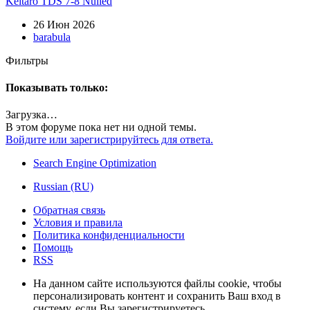
Keitaro TDS 7-8 Nulled
26 Июн 2026
barabula
Фильтры
Показывать только:
Загрузка…
В этом форуме пока нет ни одной темы.
Войдите или зарегистрируйтесь для ответа.
Search Engine Optimization
Russian (RU)
Обратная связь
Условия и правила
Политика конфиденциальности
Помощь
RSS
На данном сайте используются файлы cookie, чтобы
персонализировать контент и сохранить Ваш вход в
систему, если Вы зарегистрируетесь.