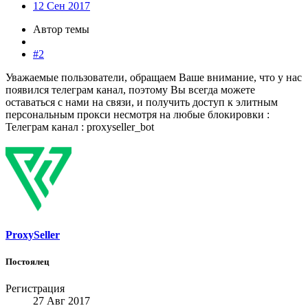
12 Сен 2017
Автор темы
#2
Уважаемые пользователи, обращаем Ваше внимание, что у нас
появился телеграм канал, поэтому Вы всегда можете
оставаться с нами на связи, и получить доступ к элитным
персональным прокси несмотря на любые блокировки :
Телеграм канал : proxyseller_bot
ProxySeller
Постоялец
Регистрация
27 Авг 2017