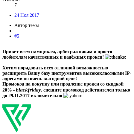
7
24 Ноя 2017
Автор темы
#5
Привет всем сммщикам, арбитражникам и просто
любителям качественных и надёжных прокси!
Хотим порадовать всех отличной возможностью
расширить Вашу базу инструментов высококлассными IP-
адресами по очень выгодной цене!
Промокод на покупку или продление прокси со скидкой
blackfriday
20% -
, спешите промокод действителен только
до 29.11.2017 включительно