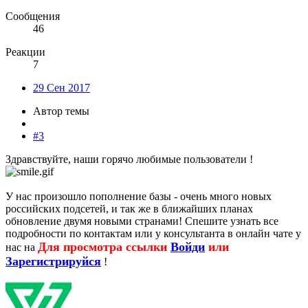
Сообщения
46
Реакции
7
29 Сен 2017
Автор темы
#3
Здравствуйте, наши горячо любимые пользователи !
У нас произошло пополнение базы - очень много новых
российских подсетей, и так же в ближайших планах
обновление двумя новыми странами! Спешите узнать все
подробности по контактам или у консультанта в онлайн чате у
Для просмотра ссылки
Войди
или
нас на
Зарегистрируйся
!