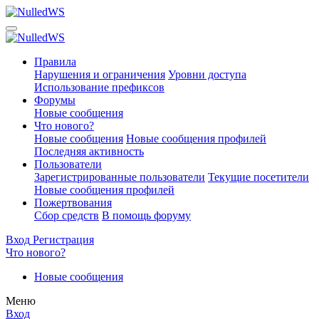
Правила
Нарушения и ограничения
Уровни доступа
Использование префиксов
Форумы
Новые сообщения
Что нового?
Новые сообщения
Новые сообщения профилей
Последняя активность
Пользователи
Зарегистрированные пользователи
Текущие посетители
Новые сообщения профилей
Пожертвования
Сбор средств
В помощь форуму
Вход
Регистрация
Что нового?
Новые сообщения
Меню
Вход