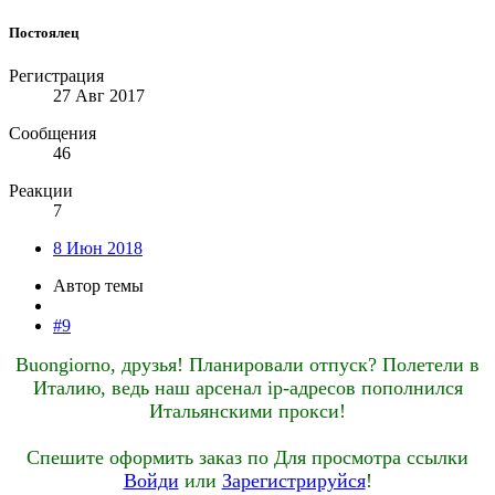
Постоялец
Регистрация
27 Авг 2017
Сообщения
46
Реакции
7
8 Июн 2018
Автор темы
#9
Buongiorno, друзья! Планировали отпуск? Полетели в
Италию, ведь наш арсенал ip-адресов пополнился
Итальянскими прокси!
Спешите оформить заказ по
Для просмотра ссылки
Войди
или
Зарегистрируйся
!