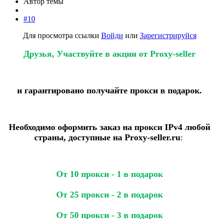
Автор темы
#10
Для просмотра ссылки
Войди
или
Зарегистрируйся
Друзья, Участвуйте в акции от Proxy-seller
и гарантировано получайте прокси в подарок.
Необходимо оформить заказ на прокси IPv4 любой
страны, доступные на Proxy-seller.ru
:
От 10 прокси - 1 в подарок
От 25 прокси - 2 в подарок
От 50 прокси - 3 в подарок