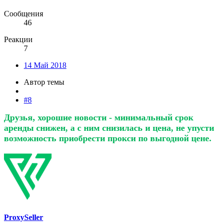
Сообщения
46
Реакции
7
14 Май 2018
Автор темы
#8
Друзья, хорошие новости - минимальный срок
аренды снижен, а с ним снизилась и цена, не упусти
возможность приобрести прокси по выгодной цене.
ProxySeller