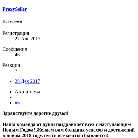
ProxySeller
Постоялец
Регистрация
27 Авг 2017
Сообщения
46
Реакции
7
28 Дек 2017
Автор темы
#6
Здравствуйте дорогие друзья!
Наша команда от души поздравляет всех с наступающим
Новым Годом! Желаем вам больших успехов и достижений
в новом 2018 году, пусть все мечты сбываются!