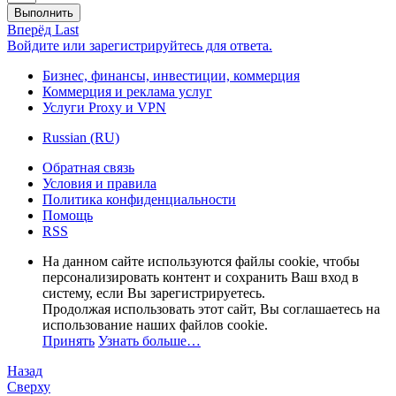
Выполнить
Вперёд
Last
Войдите или зарегистрируйтесь для ответа.
Бизнес, финансы, инвестиции, коммерция
Коммерция и реклама услуг
Услуги Proxy и VPN
Russian (RU)
Обратная связь
Условия и правила
Политика конфиденциальности
Помощь
RSS
На данном сайте используются файлы cookie, чтобы
персонализировать контент и сохранить Ваш вход в
систему, если Вы зарегистрируетесь.
Продолжая использовать этот сайт, Вы соглашаетесь на
использование наших файлов cookie.
Принять
Узнать больше…
Назад
Сверху