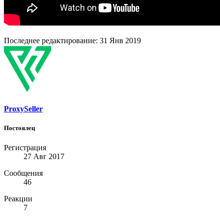
Последнее редактирование:
31 Янв 2019
ProxySeller
Постоялец
Регистрация
27 Авг 2017
Сообщения
46
Реакции
7