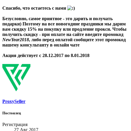
Спасибо, что остаетесь с нами
Безусловно, самое приятное - это дарить и получать
подарки) Поэтому на все новогодние праздники мы дарим
вам скидку 15% на покупку или продление прокси. Чтобы
получить скидку - при оплате на сайте введите промокод
NewYear2018
, либо перед оплатой сообщите этот промокод
нашему консультанту в онлайн чате
Акция действует с 28.12.2017 по 8.01.2018
ProxySeller
Постоялец
Регистрация
27 Авг 2017