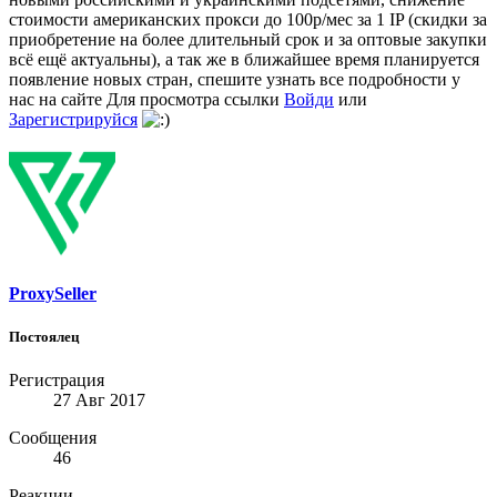
стоимости американских прокси до 100р/мес за 1 IP (скидки за
приобретение на более длительный срок и за оптовые закупки
всё ещё актуальны), а так же в ближайшее время планируется
появление новых стран, спешите узнать все подробности у
нас на сайте
Для просмотра ссылки
Войди
или
Зарегистрируйся
ProxySeller
Постоялец
Регистрация
27 Авг 2017
Сообщения
46
Реакции