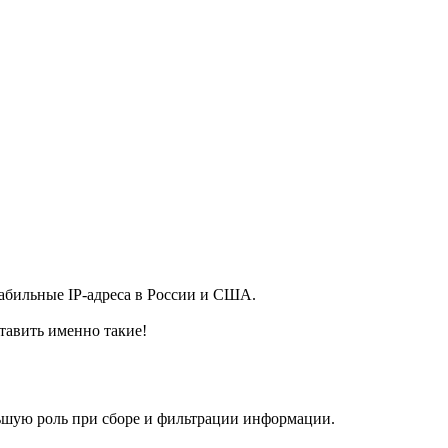
абильные IP-адреса в России и США.
тавить именно такие!
льшую роль при сборе и фильтрации информации.