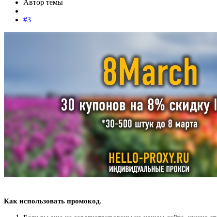
Автор темы
#3
Как использовать промокод
.