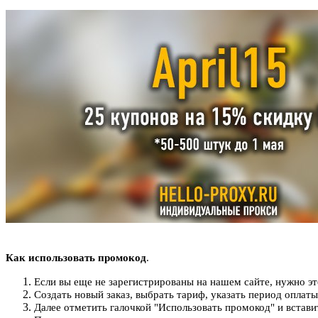
Как использовать промокод
.
Если вы еще не зарегистрированы на нашем сайте, нужно э
Создать новый заказ, выбрать тариф, указать период оплаты
Далее отметить галочкой "Использовать промокод" и встави