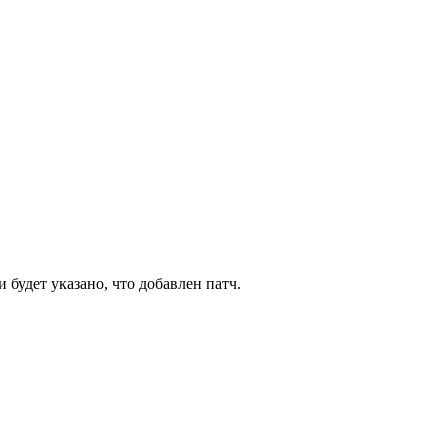
будет указано, что добавлен патч.