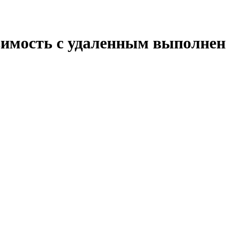
звимость с удаленным выполне