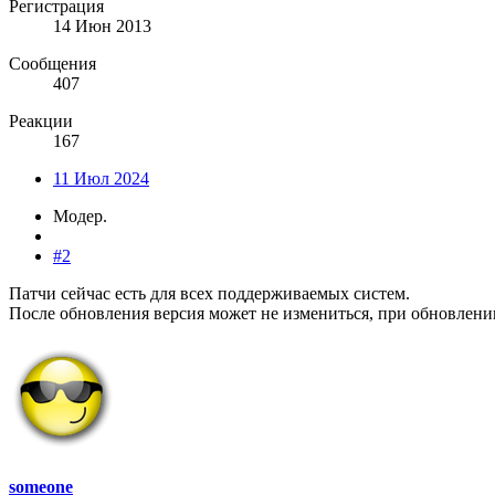
Регистрация
14 Июн 2013
Сообщения
407
Реакции
167
11 Июл 2024
Модер.
#2
Патчи сейчас есть для всех поддерживаемых систем.
После обновления версия может не измениться, при обновлении 
someone