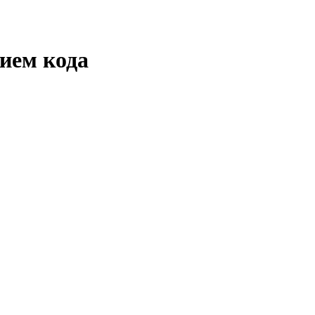
нием кода