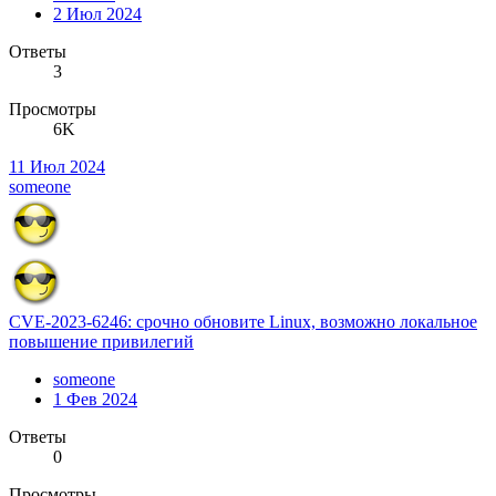
2 Июл 2024
Ответы
3
Просмотры
6K
11 Июл 2024
someone
CVE-2023-6246: срочно обновите Linux, возможно локальное
повышение привилегий
someone
1 Фев 2024
Ответы
0
Просмотры