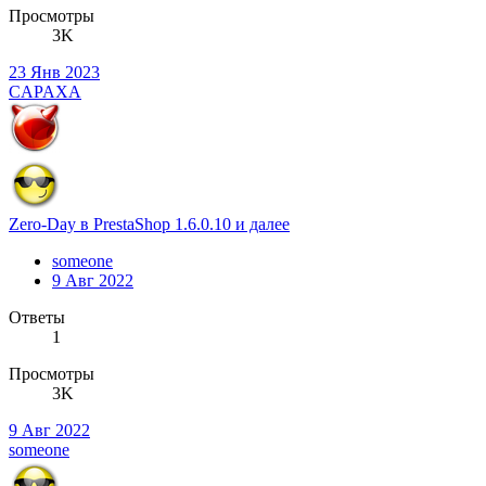
Просмотры
3K
23 Янв 2023
CAPAXA
Zero-Day в PrestaShop 1.6.0.10 и далее
someone
9 Авг 2022
Ответы
1
Просмотры
3K
9 Авг 2022
someone