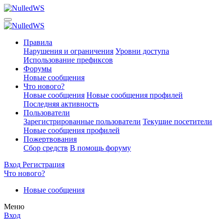
Правила
Нарушения и ограничения
Уровни доступа
Использование префиксов
Форумы
Новые сообщения
Что нового?
Новые сообщения
Новые сообщения профилей
Последняя активность
Пользователи
Зарегистрированные пользователи
Текущие посетители
Новые сообщения профилей
Пожертвования
Сбор средств
В помощь форуму
Вход
Регистрация
Что нового?
Новые сообщения
Меню
Вход