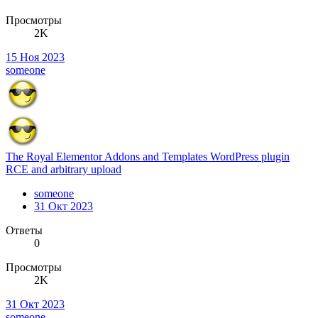
Просмотры
2K
15 Ноя 2023
someone
The Royal Elementor Addons and Templates WordPress plugin
RCE and arbitrary upload
someone
31 Окт 2023
Ответы
0
Просмотры
2K
31 Окт 2023
someone