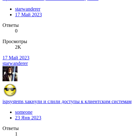
starwanderer
17 Май 2023
Ответы
0
Просмотры
2K
17 Май 2023
starwanderer
ispsystems хакнули и слили доступы к клиентским системам
someone
23 Янв 2023
Ответы
1