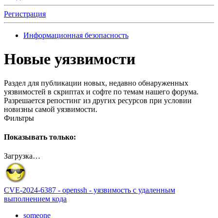
Регистрация
Информационная безопасность
Новые уязвимости
Раздел для публикации новых, недавно обнаруженных
уязвимостей в скриптах и софте по темам нашего форума.
Разрешается репостинг из других ресурсов при условии
новизны самой уязвимости.
Фильтры
Показывать только:
Загрузка…
CVE-2024-6387 - openssh - уязвимость с удаленным
выполнением кода
someone