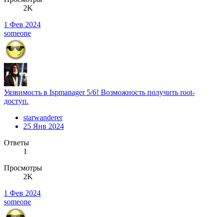
2K
1 Фев 2024
someone
Уязвимость в Ispmanager 5/6! Возможность получить root-
доступ.
starwanderer
25 Янв 2024
Ответы
1
Просмотры
2K
1 Фев 2024
someone