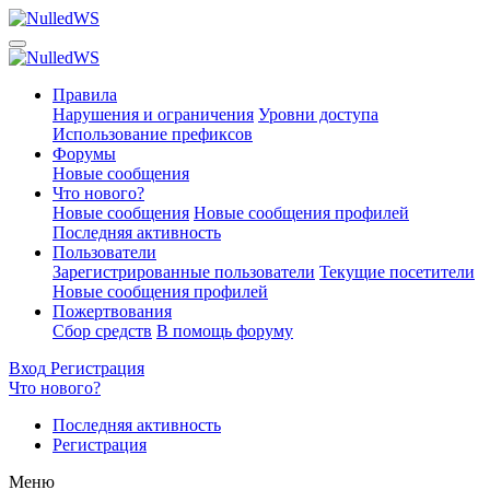
Правила
Нарушения и ограничения
Уровни доступа
Использование префиксов
Форумы
Новые сообщения
Что нового?
Новые сообщения
Новые сообщения профилей
Последняя активность
Пользователи
Зарегистрированные пользователи
Текущие посетители
Новые сообщения профилей
Пожертвования
Сбор средств
В помощь форуму
Вход
Регистрация
Что нового?
Последняя активность
Регистрация
Меню