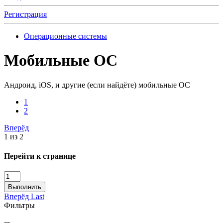
Регистрация
Операционные системы
Мобильные ОС
Андроид, iOS, и другие (если найдёте) мобильные ОС
1
2
Вперёд
1 из 2
Перейти к странице
Выполнить
Вперёд
Last
Фильтры