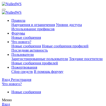
Правила
Нарушения и ограничения
Уровни доступа
Использование префиксов
Форумы
Новые сообщения
Что нового?
Новые сообщения
Новые сообщения профилей
Последняя активность
Пользователи
Зарегистрированные пользователи
Текущие посетители
Новые сообщения профилей
Пожертвования
Сбор средств
В помощь форуму
Вход
Регистрация
Что нового?
Новые сообщения
Меню
Вход