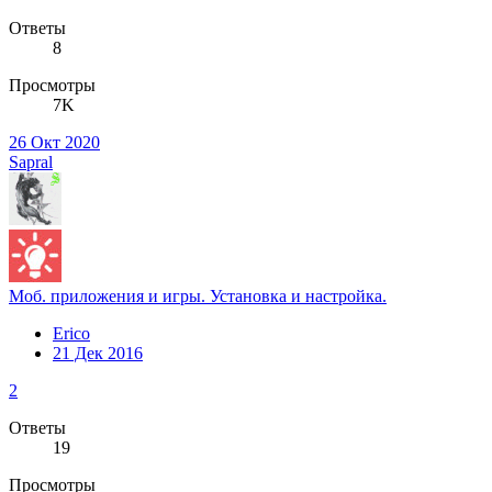
Ответы
8
Просмотры
7K
26 Окт 2020
Sapral
Моб. приложения и игры. Установка и настройка.
Erico
21 Дек 2016
2
Ответы
19
Просмотры