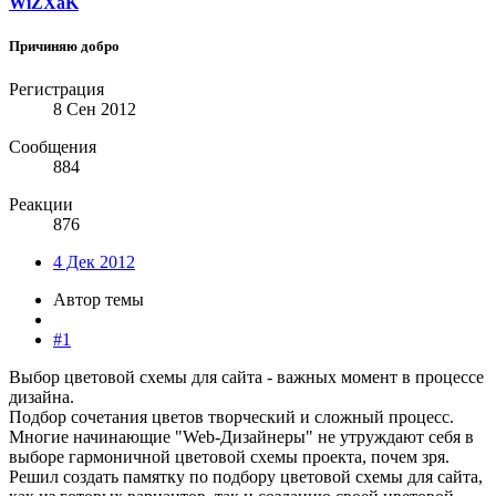
WiZXaK
Причиняю добро
Регистрация
8 Сен 2012
Сообщения
884
Реакции
876
4 Дек 2012
Автор темы
#1
Выбор цветовой схемы для сайта - важных момент в процессе
дизайна.
Подбор сочетания цветов творческий и сложный процесс.
Многие начинающие "Web-Дизайнеры" не утруждают себя в
выборе гармоничной цветовой схемы проекта, почем зря.
Решил создать памятку по подбору цветовой схемы для сайта,