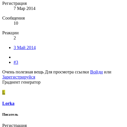
Регистрация
7 Мар 2014
Сообщения
10
Реакции
2
3 Май 2014
#3
Очень полезная вещь
Для просмотра ссылки
Войди
или
Зарегистрируйся
Градиент генератор
L
Lorka
Писатель
Регистрация