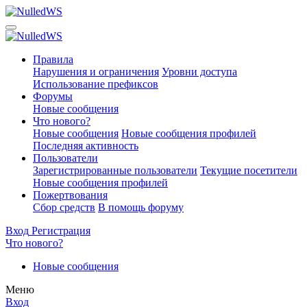
Правила
Нарушения и ограничения
Уровни доступа
Использование префиксов
Форумы
Новые сообщения
Что нового?
Новые сообщения
Новые сообщения профилей
Последняя активность
Пользователи
Зарегистрированные пользователи
Текущие посетители
Новые сообщения профилей
Пожертвования
Сбор средств
В помощь форуму
Вход
Регистрация
Что нового?
Новые сообщения
Меню
Вход