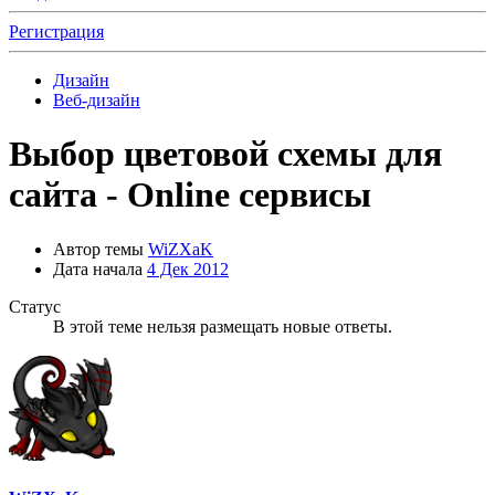
Регистрация
Дизайн
Веб-дизайн
Выбор цветовой схемы для
сайта - Online сервисы
Автор темы
WiZXaK
Дата начала
4 Дек 2012
Статус
В этой теме нельзя размещать новые ответы.