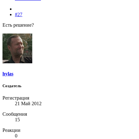
#27
Есть решение?
hylas
Создатель
Регистрация
21 Май 2012
Сообщения
15
Реакции
0