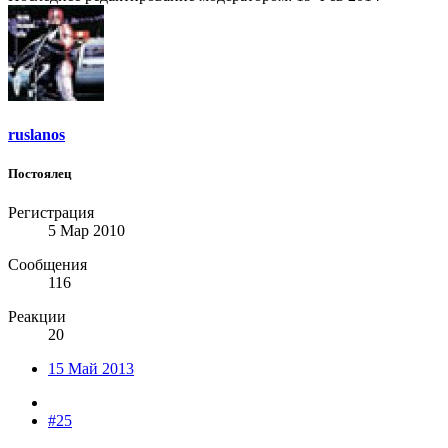
ruslanos
Постоялец
Регистрация
5 Мар 2010
Сообщения
116
Реакции
20
15 Май 2013
#25