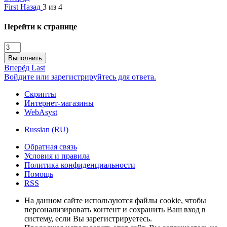
First
Назад
3 из 4
Перейти к странице
Выполнить
Вперёд
Last
Войдите или зарегистрируйтесь для ответа.
Скрипты
Интернет-магазины
WebAsyst
Russian (RU)
Обратная связь
Условия и правила
Политика конфиденциальности
Помощь
RSS
На данном сайте используются файлы cookie, чтобы
персонализировать контент и сохранить Ваш вход в
систему, если Вы зарегистрируетесь.