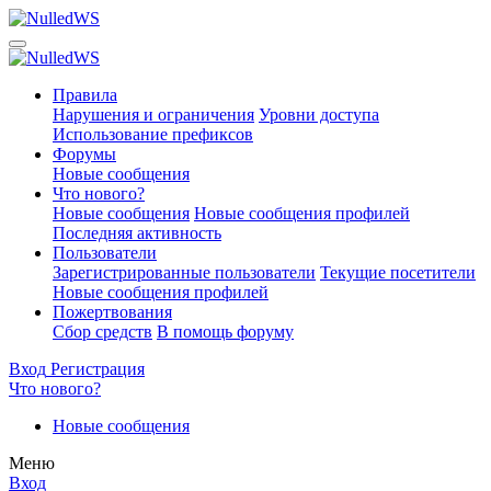
Правила
Нарушения и ограничения
Уровни доступа
Использование префиксов
Форумы
Новые сообщения
Что нового?
Новые сообщения
Новые сообщения профилей
Последняя активность
Пользователи
Зарегистрированные пользователи
Текущие посетители
Новые сообщения профилей
Пожертвования
Сбор средств
В помощь форуму
Вход
Регистрация
Что нового?
Новые сообщения
Меню
Вход