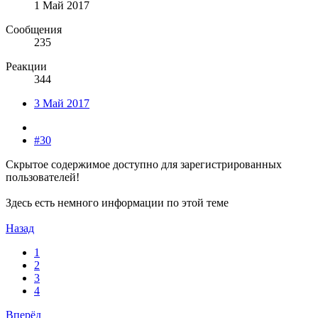
1 Май 2017
Сообщения
235
Реакции
344
3 Май 2017
#30
Скрытое содержимое доступно для зарегистрированных
пользователей!
Здесь есть немного информации по этой теме
Назад
1
2
3
4
Вперёд