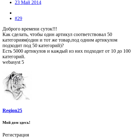
23 Май 2014
#29
Доброго времени суток!!!
Как сделать, чтобы один артикул соответствовал 50
категориям(один и тот же товар,под одним артикулом
подходит под 50 категорий)?
Есть 5000 артикулов и каждый из них подходит от 10 до 100
категорий.
webasyst 5
Region25
Мой дом здесь!
Регистрация