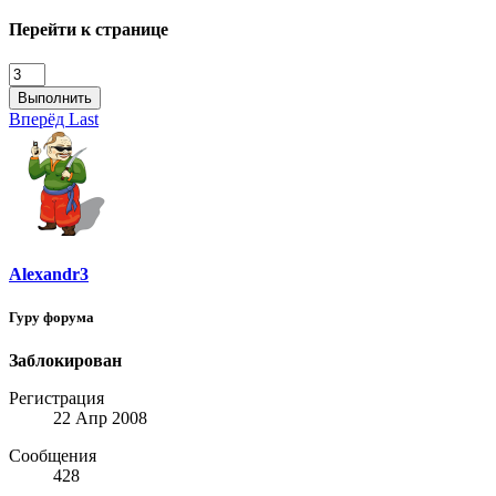
Перейти к странице
Выполнить
Вперёд
Last
Alexandr3
Гуру форума
Заблокирован
Регистрация
22 Апр 2008
Сообщения
428