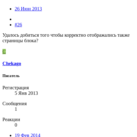
26 Июн 2013
#26
Удалось добиться того чтобы корректно отображались также
страницы блока?
C
Chekago
Писатель
Регистрация
5 Янв 2013
Сообщения
1
Реакции
0
19 Фев 2014