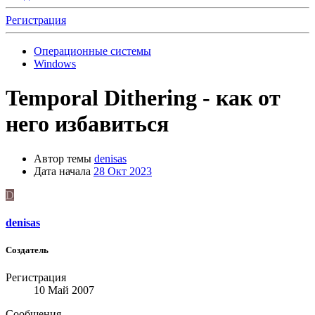
Регистрация
Операционные системы
Windows
Temporal Dithering - как от
него избавиться
Автор темы
denisas
Дата начала
28 Окт 2023
D
denisas
Создатель
Регистрация
10 Май 2007
Сообщения