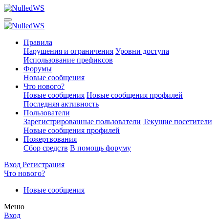
Правила
Нарушения и ограничения
Уровни доступа
Использование префиксов
Форумы
Новые сообщения
Что нового?
Новые сообщения
Новые сообщения профилей
Последняя активность
Пользователи
Зарегистрированные пользователи
Текущие посетители
Новые сообщения профилей
Пожертвования
Сбор средств
В помощь форуму
Вход
Регистрация
Что нового?
Новые сообщения
Меню
Вход