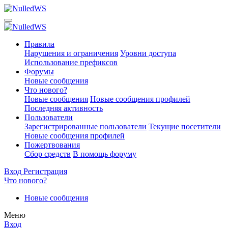
Правила
Нарушения и ограничения
Уровни доступа
Использование префиксов
Форумы
Новые сообщения
Что нового?
Новые сообщения
Новые сообщения профилей
Последняя активность
Пользователи
Зарегистрированные пользователи
Текущие посетители
Новые сообщения профилей
Пожертвования
Сбор средств
В помощь форуму
Вход
Регистрация
Что нового?
Новые сообщения
Меню
Вход