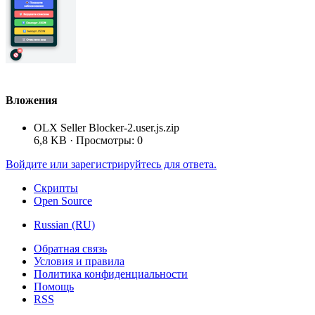
Вложения
OLX Seller Blocker-2.user.js.zip
6,8 KB · Просмотры: 0
Войдите или зарегистрируйтесь для ответа.
Скрипты
Open Source
Russian (RU)
Обратная связь
Условия и правила
Политика конфиденциальности
Помощь
RSS