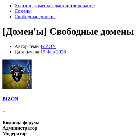
Хостинг, домены, администрирование
Домены
Свободные домены
[Домен'ы]
Свободные домены 
Автор темы
BIZON
Дата начала
19 Фев 2026
BIZON
...
Команда форума
Администратор
Модератор