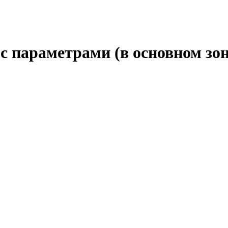
с параметрами (в основном зон