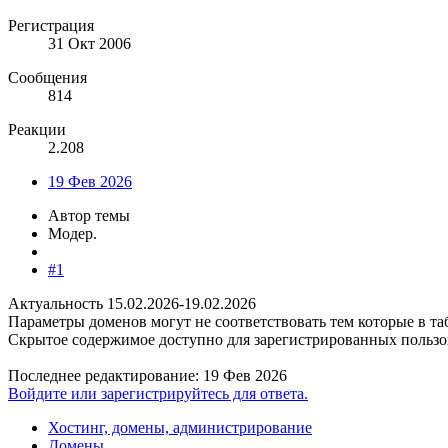
Регистрация
31 Окт 2006
Сообщения
814
Реакции
2.208
19 Фев 2026
Автор темы
Модер.
#1
Актуальность 15.02.2026-19.02.2026
Параметры доменов могут не соответствовать тем которые в та
Скрытое содержимое доступно для зарегистрированных пользо
Последнее редактирование:
19 Фев 2026
Войдите или зарегистрируйтесь для ответа.
Хостинг, домены, администрирование
Домены