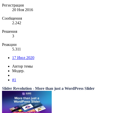
Регистрация
20 Ноя 2016
Сообщения
2.242
Решения
3
Реакции
5.311
17 Июл 2020
Автор темы
Модер.
#1
Slider Revolution - More than just a WordPress Slider