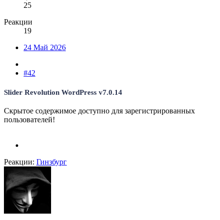
25
Реакции
19
24 Май 2026
#42
Slider Revolution WordPress v7.0.14
Скрытое содержимое доступно для зарегистрированных
пользователей!
Реакции:
Гинзбург