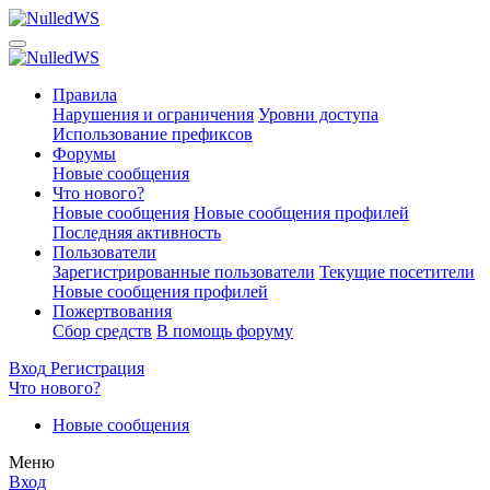
Правила
Нарушения и ограничения
Уровни доступа
Использование префиксов
Форумы
Новые сообщения
Что нового?
Новые сообщения
Новые сообщения профилей
Последняя активность
Пользователи
Зарегистрированные пользователи
Текущие посетители
Новые сообщения профилей
Пожертвования
Сбор средств
В помощь форуму
Вход
Регистрация
Что нового?
Новые сообщения
Меню
Вход