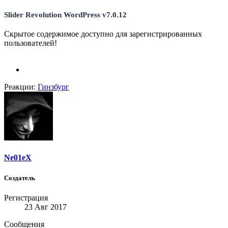
Slider Revolution WordPress v7.0.12
Скрытое содержимое доступно для зарегистрированных
пользователей!
Реакции:
Гинзбург
Ne01eX
Создатель
Регистрация
23 Авг 2017
Сообщения