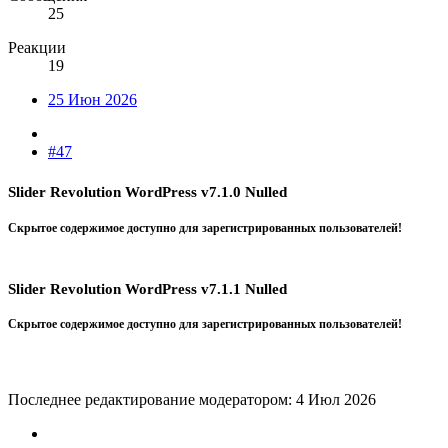
25
Реакции
19
25 Июн 2026
#47
Slider Revolution WordPress v7.1.0 Nulled
Скрытое содержимое доступно для зарегистрированных пользователей!
Slider Revolution WordPress v7.1.1 Nulled
Скрытое содержимое доступно для зарегистрированных пользователей!
Последнее редактирование модератором:
4 Июл 2026