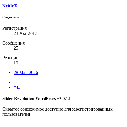
Ne01eX
Создатель
Регистрация
23 Авг 2017
Сообщения
25
Реакции
19
28 Май 2026
#43
Slider Revolution WordPress v7.0.15
Скрытое содержимое доступно для зарегистрированных
пользователей!