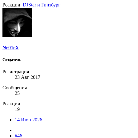
Реакции:
DJStar
и
Гинзбург
Ne01eX
Создатель
Регистрация
23 Авг 2017
Сообщения
25
Реакции
19
14 Июн 2026
#46