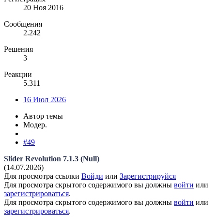
20 Ноя 2016
Сообщения
2.242
Решения
3
Реакции
5.311
16 Июл 2026
Автор темы
Модер.
#49
Slider Revolution 7.1.3 (Null)
(14.07.2026)
Для просмотра ссылки
Войди
или
Зарегистрируйся
Для просмотра скрытого содержимого вы должны
войти
или
зарегистрироваться
.
Для просмотра скрытого содержимого вы должны
войти
или
зарегистрироваться
.