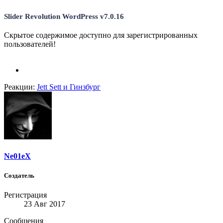
Slider Revolution WordPress v7.0.16
Скрытое содержимое доступно для зарегистрированных
пользователей!
Реакции:
Jett Sett
и
Гинзбург
Ne01eX
Создатель
Регистрация
23 Авг 2017
Сообщения