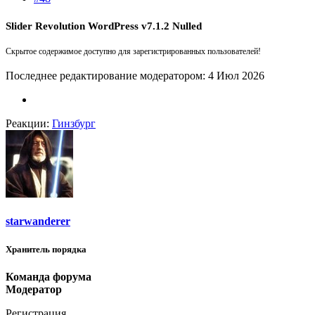
Slider Revolution WordPress v7.1.2 Nulled
Скрытое содержимое доступно для зарегистрированных пользователей!
Последнее редактирование модератором:
4 Июл 2026
Реакции:
Гинзбург
starwanderer
Хранитель порядка
Команда форума
Модератор
Регистрация