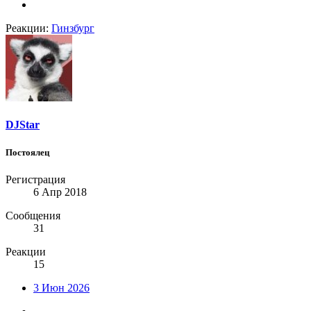
Реакции:
Гинзбург
DJStar
Постоялец
Регистрация
6 Апр 2018
Сообщения
31
Реакции
15
3 Июн 2026