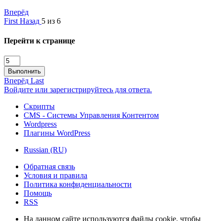
Вперёд
First
Назад
5 из 6
Перейти к странице
Выполнить
Вперёд
Last
Войдите или зарегистрируйтесь для ответа.
Скрипты
CMS - Системы Управления Контентом
Wordpress
Плагины WordPress
Russian (RU)
Обратная связь
Условия и правила
Политика конфиденциальности
Помощь
RSS
На данном сайте используются файлы cookie, чтобы