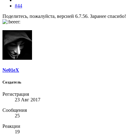
#44
Поделитесь, пожалуйста, версией 6.7.56. Заранее спасибо!
Ne01eX
Создатель
Регистрация
23 Авг 2017
Сообщения
25
Реакции
19