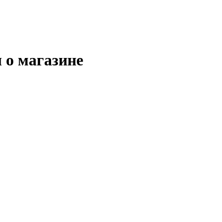
 о магазине