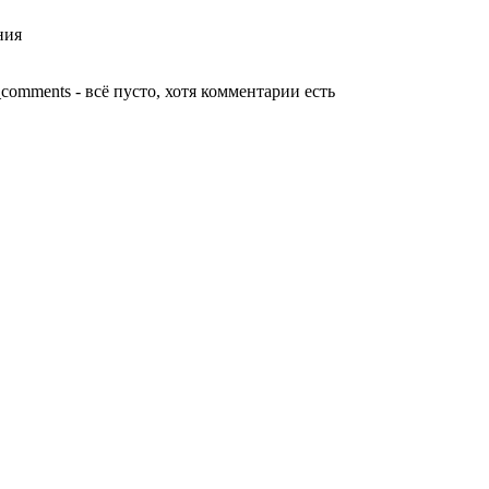
ния
comments - всё пусто, хотя комментарии есть