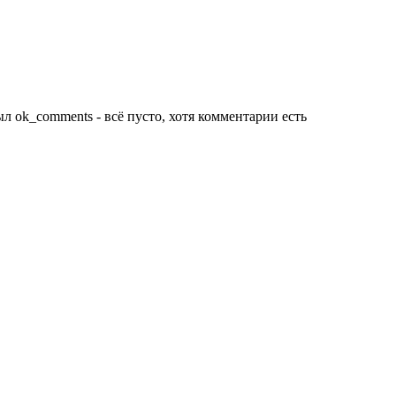
ыл ok_comments - всё пусто, хотя комментарии есть