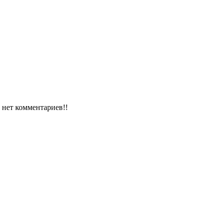
й нет комментариев!!