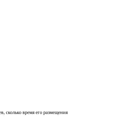
в, сколько время его размещения