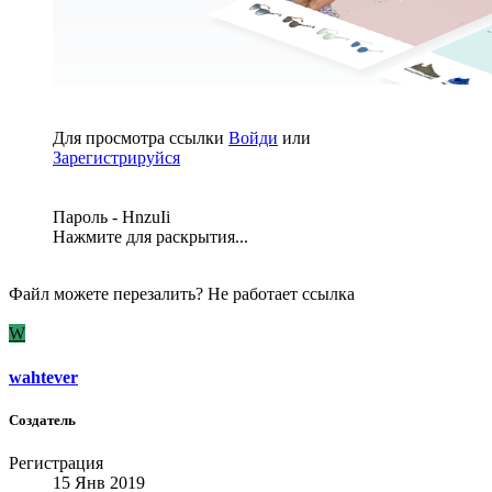
Для просмотра ссылки
Войди
или
Зарегистрируйся
Пароль - HnzuIi
Нажмите для раскрытия...
Файл можете перезалить? Не работает ссылка
W
wahtever
Создатель
Регистрация
15 Янв 2019