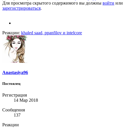
Для просмотра скрытого содержимого вы должны
войти
или
зарегистрироваться
.
Реакции:
khaled saad
,
ppanfilov
и
intelcore
Anastasiya96
Постоялец
Регистрация
14 Мар 2018
Сообщения
137
Реакции