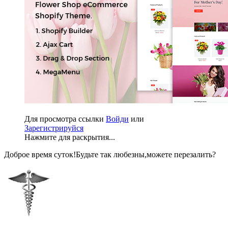
Для просмотра ссылки
Войди
или
Зарегистрируйся
Нажмите для раскрытия...
Доброе время суток!Будьте так любезны,можете перезалить?