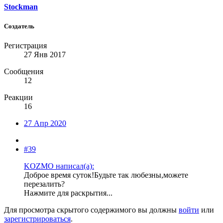
Stockman
Создатель
Регистрация
27 Янв 2017
Сообщения
12
Реакции
16
27 Апр 2020
#39
KOZMO написал(а):
Доброе время суток!Будьте так любезны,можете
перезалить?
Нажмите для раскрытия...
Для просмотра скрытого содержимого вы должны
войти
или
зарегистрироваться
.