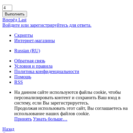
Выполнить
Вперёд
Last
Войдите или зарегистрируйтесь для ответа.
Скрипты
Интернет-магазины
Russian (RU)
Обратная связь
Условия и правила
Политика конфиденциальности
Помощь
RSS
На данном сайте используются файлы cookie, чтобы
персонализировать контент и сохранить Ваш вход в
систему, если Вы зарегистрируетесь.
Продолжая использовать этот сайт, Вы соглашаетесь на
использование наших файлов cookie.
Принять
Узнать больше…
Назад