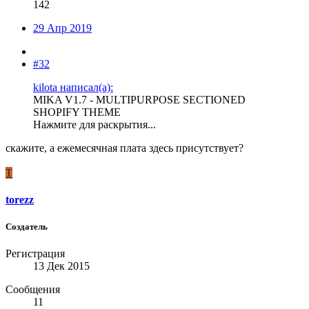
142
29 Апр 2019
#32
kilota написал(а):
MIKA V1.7 - MULTIPURPOSE SECTIONED
SHOPIFY THEME
Нажмите для раскрытия...
скажите, а ежемесячная плата здесь присутствует?
T
torezz
Создатель
Регистрация
13 Дек 2015
Сообщения
11