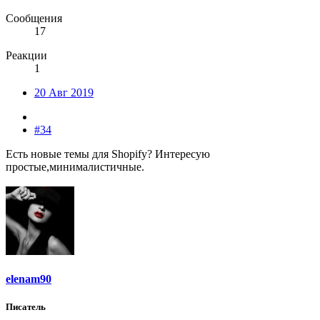
Сообщения
17
Реакции
1
20 Авг 2019
#34
Есть новые темы для Shopify? Интересую
простые,минималистичные.
elenam90
Писатель