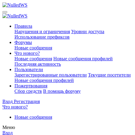
Правила
Нарушения и ограничения
Уровни доступа
Использование префиксов
Форумы
Новые сообщения
Что нового?
Новые сообщения
Новые сообщения профилей
Последняя активность
Пользователи
Зарегистрированные пользователи
Текущие посетители
Новые сообщения профилей
Пожертвования
Сбор средств
В помощь форуму
Вход
Регистрация
Что нового?
Новые сообщения
Меню
Вход