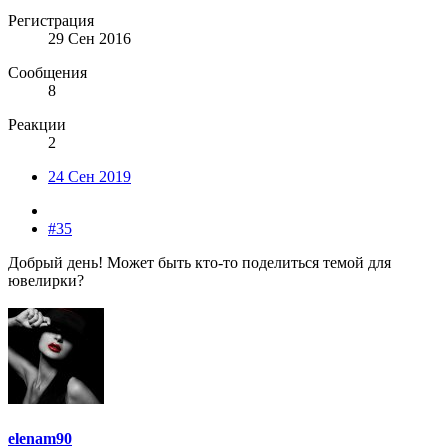
Регистрация
29 Сен 2016
Сообщения
8
Реакции
2
24 Сен 2019
#35
Добрый день! Может быть кто-то поделиться темой для
ювелирки?
elenam90