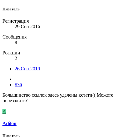
Писатель
Регистрация
29 Сен 2016
Сообщения
8
Реакции
2
26 Сен 2019
#36
Большинство ссылок здесь удалены кстати(( Можете
перезалить?
A
Adilou
Писатель