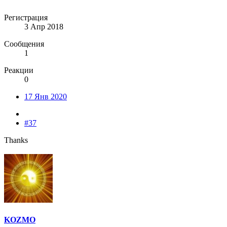
Регистрация
3 Апр 2018
Сообщения
1
Реакции
0
17 Янв 2020
#37
Thanks
KOZMO