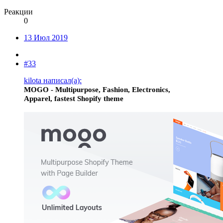
Реакции
0
13 Июл 2019
#33
kilota написал(а):
MOGO - Multipurpose, Fashion, Electronics,
Apparel, fastest Shopify theme