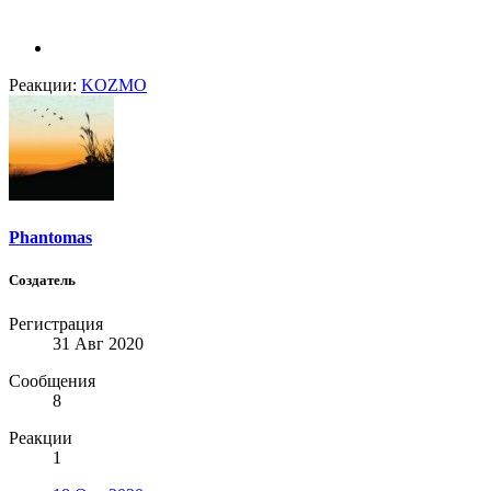
Реакции:
KOZMO
Phantomas
Создатель
Регистрация
31 Авг 2020
Сообщения
8
Реакции
1