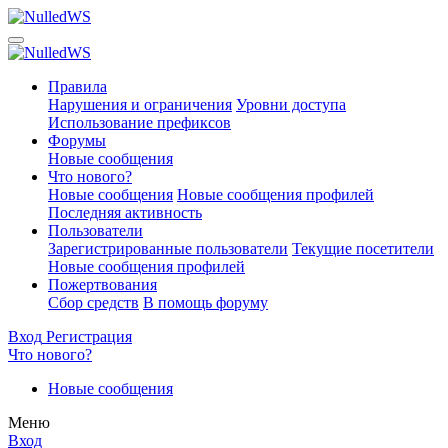
Правила
Нарушения и ограничения
Уровни доступа
Использование префиксов
Форумы
Новые сообщения
Что нового?
Новые сообщения
Новые сообщения профилей
Последняя активность
Пользователи
Зарегистрированные пользователи
Текущие посетители
Новые сообщения профилей
Пожертвования
Сбор средств
В помощь форуму
Вход
Регистрация
Что нового?
Новые сообщения
Меню
Вход