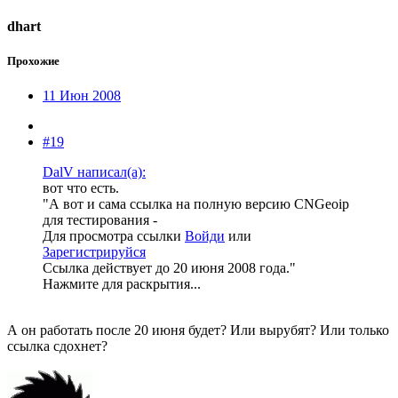
dhart
Прохожие
11 Июн 2008
#19
DalV написал(а):
вот что есть.
"А вот и сама ссылка на полную версию CNGeoip
для тестирования -
Для просмотра ссылки
Войди
или
Зарегистрируйся
Ссылка действует до 20 июня 2008 года."
Нажмите для раскрытия...
А он работать после 20 июня будет? Или вырубят? Или только
ссылка сдохнет?