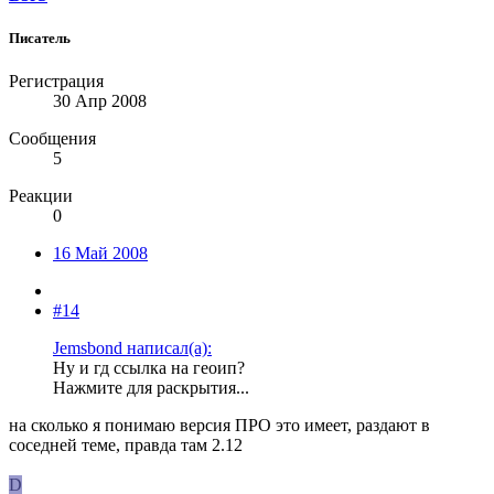
Писатель
Регистрация
30 Апр 2008
Сообщения
5
Реакции
0
16 Май 2008
#14
Jemsbond написал(а):
Ну и гд ссылка на геоип?
Нажмите для раскрытия...
на сколько я понимаю версия ПРО это имеет, раздают в
соседней теме, правда там 2.12
D