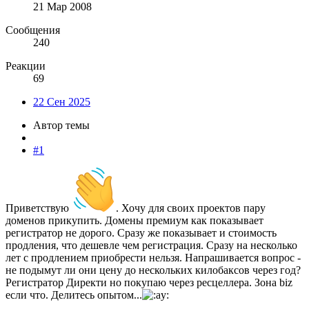
21 Мар 2008
Сообщения
240
Реакции
69
22 Сен 2025
Автор темы
#1
Приветствую
. Хочу для своих проектов пару
доменов прикупить. Домены премиум как показывает
регистратор не дорого. Сразу же показывает и стоимость
продления, что дешевле чем регистрация. Сразу на несколько
лет с продлением приобрести нельзя. Напрашивается вопрос -
не подымут ли они цену до нескольких килобаксов через год?
Регистратор Директи но покупаю через ресцеллера. Зона biz
если что. Делитесь опытом...