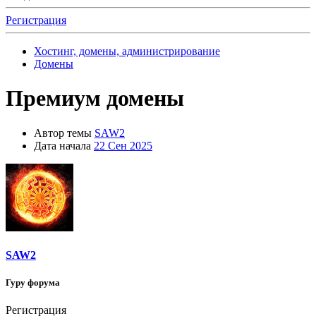
Регистрация
Хостинг, домены, администрирование
Домены
Премиум домены
Автор темы
SAW2
Дата начала
22 Сен 2025
SAW2
Гуру форума
Регистрация