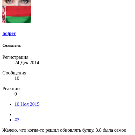
holper
Создатель
Регистрация
24 Дек 2014
Сообщения
10
Реакции
0
10 Ноя 2015
#7
Жалею, что когда-то решил обновлять булку. 3.8 была самое