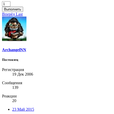
Выполнить
Вперёд
Last
ArchangelNN
Постоялец
Регистрация
19 Дек 2006
Сообщения
139
Реакции
20
23 Май 2015