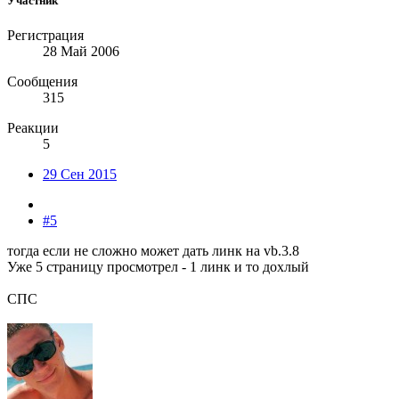
Участник
Регистрация
28 Май 2006
Сообщения
315
Реакции
5
29 Сен 2015
#5
тогда если не сложно может дать линк на vb.3.8
Уже 5 страницу просмотрел - 1 линк и то дохлый
СПС