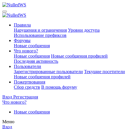
Правила
Нарушения и ограничения
Уровни доступа
Использование префиксов
Форумы
Новые сообщения
Что нового?
Новые сообщения
Новые сообщения профилей
Последняя активность
Пользователи
Зарегистрированные пользователи
Текущие посетители
Новые сообщения профилей
Пожертвования
Сбор средств
В помощь форуму
Вход
Регистрация
Что нового?
Новые сообщения
Меню
Вход