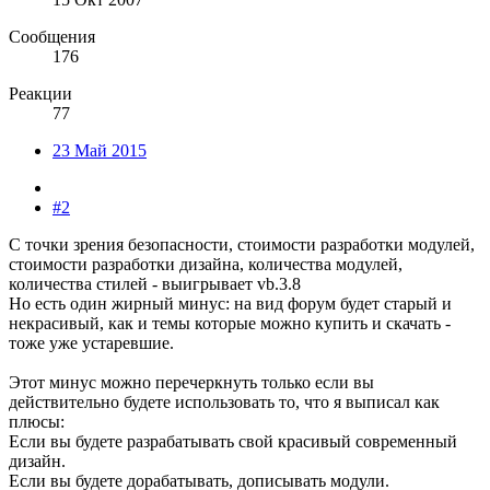
Сообщения
176
Реакции
77
23 Май 2015
#2
С точки зрения безопасности, стоимости разработки модулей,
стоимости разработки дизайна, количества модулей,
количества стилей - выигрывает vb.3.8
Но есть один жирный минус: на вид форум будет старый и
некрасивый, как и темы которые можно купить и скачать -
тоже уже устаревшие.
Этот минус можно перечеркнуть только если вы
действительно будете использовать то, что я выписал как
плюсы:
Если вы будете разрабатывать свой красивый современный
дизайн.
Если вы будете дорабатывать, дописывать модули.