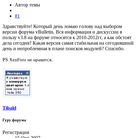
Автор темы
#1
Здравствуйте! Который день ломаю голову над выбором
версии форума vBulletin. Вся информация и дискуссии в
пользу v3.8 на форуме относятся к 2010-2012гг, а как обстоят
дела сегодня? Какая версия самая стабильная на сегодняшний
день и непроблемная в плане поисков модулей? Спасибо.
PS
XenForo не нравится.
Tibald
Гуру форума
Регистрация
15 Окт 2007