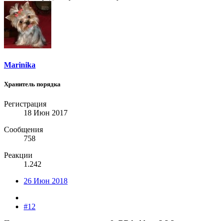
Marinika
Хранитель порядка
Регистрация
18 Июн 2017
Сообщения
758
Реакции
1.242
26 Июн 2018
#12