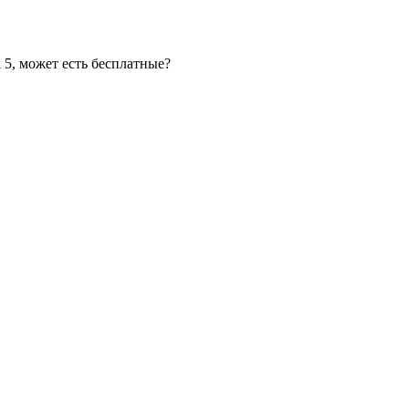
 5, может есть бесплатные?