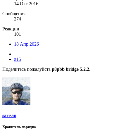
14 Окт 2016
Сообщения
274
Реакции
101
18 Апр 2026
#15
Поделитесь пожалуйста
p8pbb bridge 5.2.2.
sarisan
Хранитель порядка