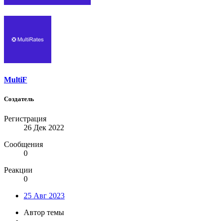
MultiF
Создатель
Регистрация
26 Дек 2022
Сообщения
0
Реакции
0
25 Авг 2023
Автор темы