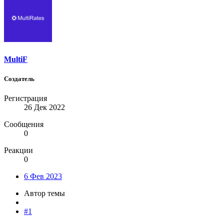
MultiF
Создатель
Регистрация
26 Дек 2022
Сообщения
0
Реакции
0
6 Фев 2023
Автор темы
#1