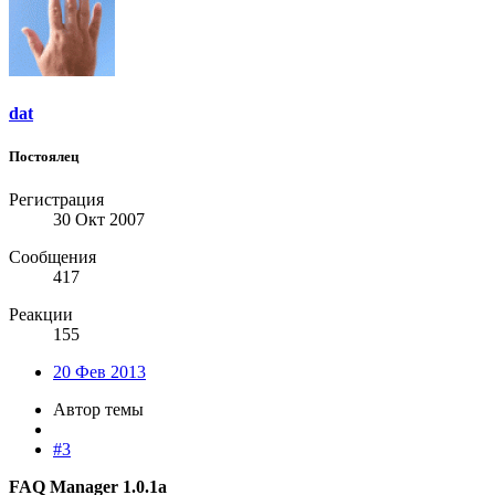
dat
Постоялец
Регистрация
30 Окт 2007
Сообщения
417
Реакции
155
20 Фев 2013
Автор темы
#3
FAQ Manager 1.0.1a