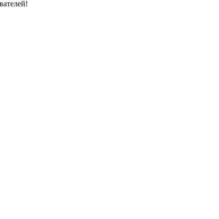
вателей!