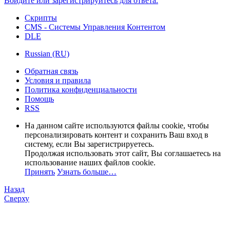
Войдите или зарегистрируйтесь для ответа.
Скрипты
CMS - Системы Управления Контентом
DLE
Russian (RU)
Обратная связь
Условия и правила
Политика конфиденциальности
Помощь
RSS
На данном сайте используются файлы cookie, чтобы
персонализировать контент и сохранить Ваш вход в
систему, если Вы зарегистрируетесь.
Продолжая использовать этот сайт, Вы соглашаетесь на
использование наших файлов cookie.
Принять
Узнать больше…
Назад
Сверху