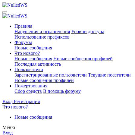
Правила
Нарушения и ограничения
Уровни доступа
Использование префиксов
Форумы
Новые сообщения
Что нового?
Новые сообщения
Новые сообщения профилей
Последняя активность
Пользователи
Зарегистрированные пользователи
Текущие посетители
Новые сообщения профилей
Пожертвования
Сбор средств
В помощь форуму
Вход
Регистрация
Что нового?
Новые сообщения
Меню
Вход