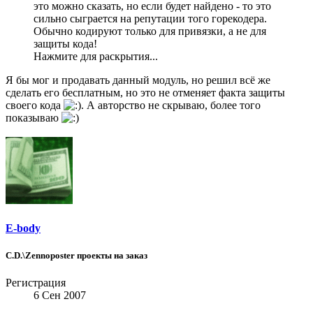
это можно сказать, но если будет найдено - то это
сильно сыграется на репутации того горекодера.
Обычно кодируют только для привязки, а не для
защиты кода!
Нажмите для раскрытия...
Я бы мог и продавать данный модуль, но решил всё же
сделать его бесплатным, но это не отменяет факта защиты
своего кода
. А авторство не скрываю, более того
показываю
E-body
C.D.\Zennoposter проекты на заказ
Регистрация
6 Сен 2007