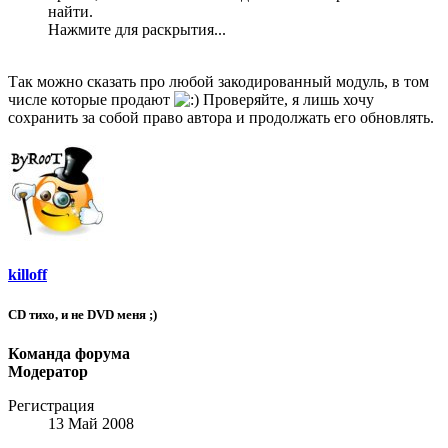
найти.
Нажмите для раскрытия...
Так можно сказать про любой закодированный модуль, в том
числе которые продают
Проверяйте, я лишь хочу
сохранить за собой право автора и продолжать его обновлять.
killoff
CD тихо, и не DVD меня ;)
Команда форума
Модератор
Регистрация
13 Май 2008