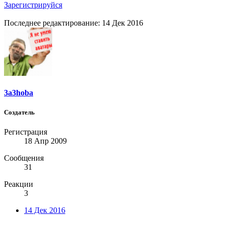
Зарегистрируйся
Последнее редактирование:
14 Дек 2016
3a3hoba
Создатель
Регистрация
18 Апр 2009
Сообщения
31
Реакции
3
14 Дек 2016