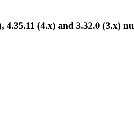
, 4.35.11 (4.x) and 3.32.0 (3.x) nu