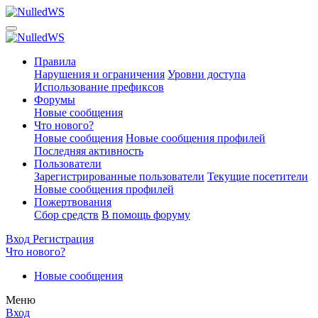
Правила
Нарушения и ограничения
Уровни доступа
Использование префиксов
Форумы
Новые сообщения
Что нового?
Новые сообщения
Новые сообщения профилей
Последняя активность
Пользователи
Зарегистрированные пользователи
Текущие посетители
Новые сообщения профилей
Пожертвования
Сбор средств
В помощь форуму
Вход
Регистрация
Что нового?
Новые сообщения
Меню
Вход