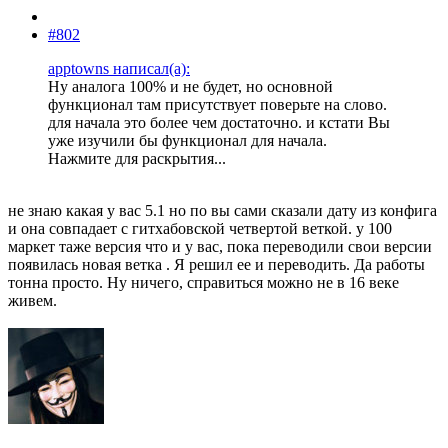
#802
apptowns написал(а):
Ну аналога 100% и не будет, но основной
функционал там присутствует поверьте на слово.
для начала это более чем достаточно. и кстати Вы
уже изучили бы функционал для начала.
Нажмите для раскрытия...
не знаю какая у вас 5.1 но по вы сами сказали дату из конфига
и она совпадает с гитхабовской четвертой веткой. у 100
маркет таже версия что и у вас, пока переводили свои версии
появилась новая ветка . Я решил ее и переводить. Да работы
тонна просто. Ну ничего, справиться можно не в 16 веке
живем.