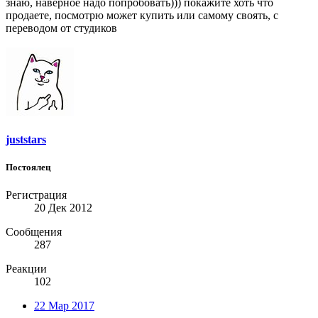
знаю, наверное надо попробовать))) покажите хоть что
продаете, посмотрю может купить или самому своять, с
переводом от студиков
juststars
Постоялец
Регистрация
20 Дек 2012
Сообщения
287
Реакции
102
22 Мар 2017