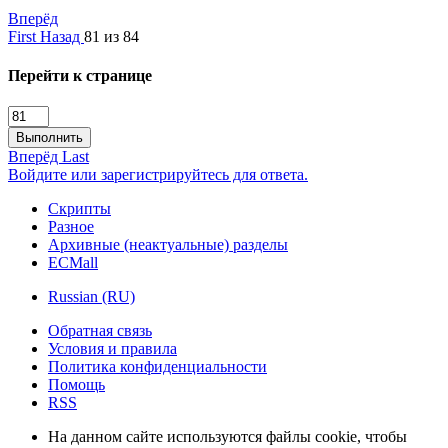
Вперёд
First
Назад
81 из 84
Перейти к странице
Выполнить
Вперёд
Last
Войдите или зарегистрируйтесь для ответа.
Скрипты
Разное
Архивные (неактуальные) разделы
ECMall
Russian (RU)
Обратная связь
Условия и правила
Политика конфиденциальности
Помощь
RSS
На данном сайте используются файлы cookie, чтобы