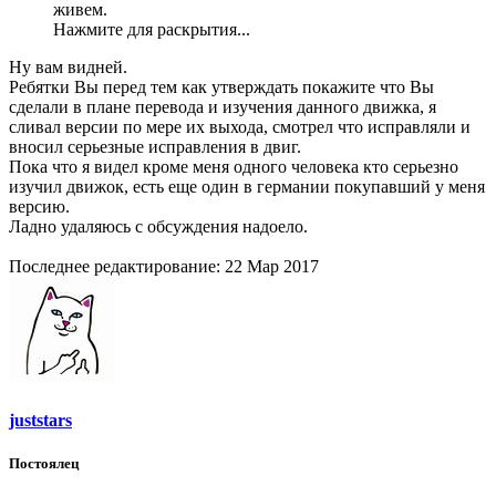
живем.
Нажмите для раскрытия...
Ну вам видней.
Ребятки Вы перед тем как утверждать покажите что Вы
сделали в плане перевода и изучения данного движка, я
сливал версии по мере их выхода, смотрел что исправляли и
вносил серьезные исправления в двиг.
Пока что я видел кроме меня одного человека кто серьезно
изучил движок, есть еще один в германии покупавший у меня
версию.
Ладно удаляюсь с обсуждения надоело.
Последнее редактирование:
22 Мар 2017
juststars
Постоялец