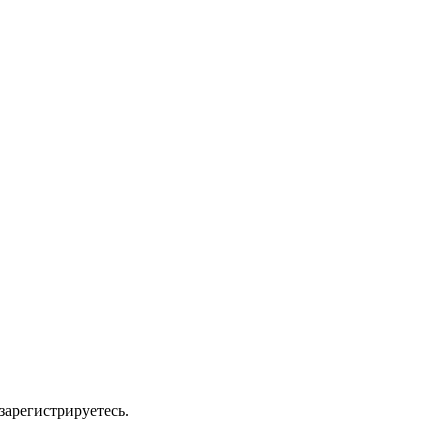
зарегистрируетесь.