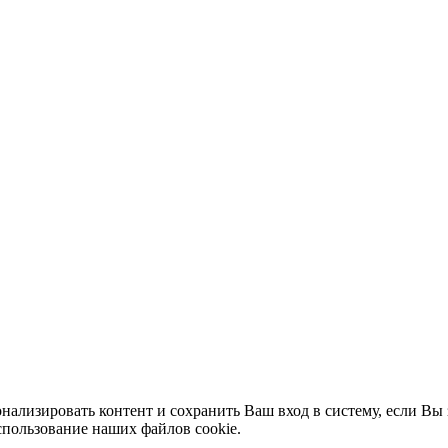
нализировать контент и сохранить Ваш вход в систему, если Вы 
спользование наших файлов cookie.