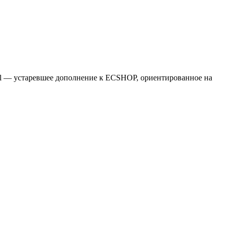
ll — устаревшее дополнение к ECSHOP, ориентированное на