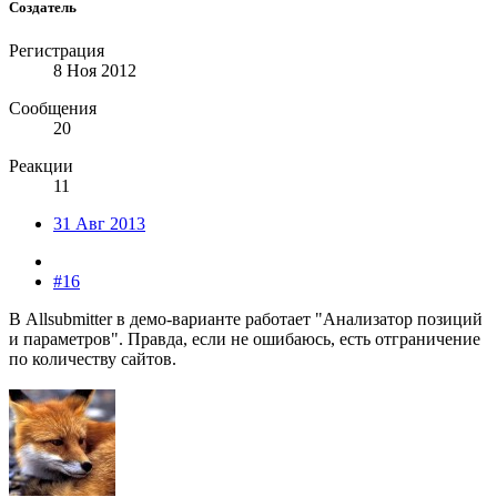
Создатель
Регистрация
8 Ноя 2012
Сообщения
20
Реакции
11
31 Авг 2013
#16
В Allsubmitter в демо-варианте работает "Анализатор позиций
и параметров". Правда, если не ошибаюсь, есть отграничение
по количеству сайтов.