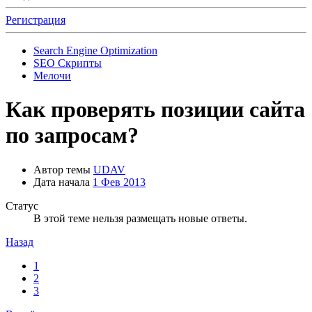
Регистрация
Search Engine Optimization
SEO Скрипты
Мелочи
Как проверять позиции сайта
по запросам?
Автор темы
UDAV
Дата начала
1 Фев 2013
Статус
В этой теме нельзя размещать новые ответы.
Назад
1
2
3