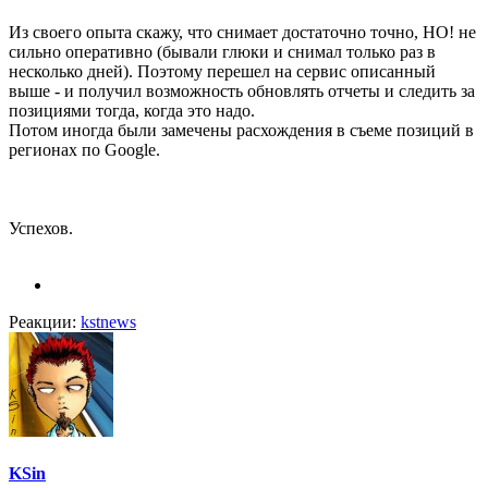
Из своего опыта скажу, что снимает достаточно точно, НО! не
сильно оперативно (бывали глюки и снимал только раз в
несколько дней). Поэтому перешел на сервис описанный
выше - и получил возможность обновлять отчеты и следить за
позициями тогда, когда это надо.
Потом иногда были замечены расхождения в съеме позиций в
регионах по Google.
Успехов.
Реакции:
kstnews
KSin