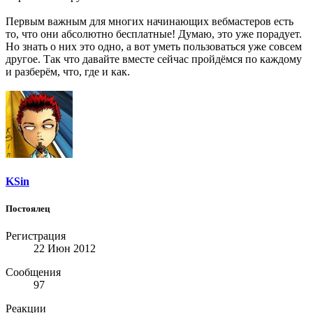
Первым важным для многих начинающих вебмастеров есть
то, что они абсолютно бесплатные! Думаю, это уже порадует.
Но знать о них это одно, а вот уметь пользоваться уже совсем
другое. Так что давайте вместе сейчас пройдёмся по каждому
и разберём, что, где и как.
KSin
Постоялец
Регистрация
22 Июн 2012
Сообщения
97
Реакции