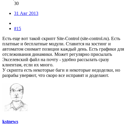
30
31 Авг 2013
#15
Есть еще вот такой скрипт Site-Control (site-control.ru). Есть
платные и бесплатные модули. Ставится на хостинг и
автоматом снимает позиции каждый день. Есть графики для
отслеживания динамики. Может регулярно присылать
Экселевский файл на почту - удобно рассылать сразу
клиентам, если их много.
У скрипта есть некоторые баги и некоторые недоделки, но
разрабы уверяют, что скоро все исправят и доделают.
kstnews