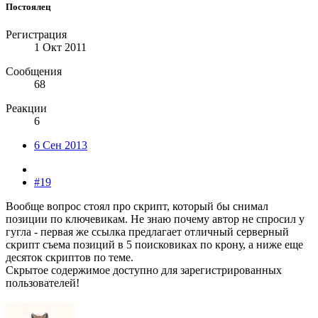
Постоялец
Регистрация
1 Окт 2011
Сообщения
68
Реакции
6
6 Сен 2013
#19
Вообще вопрос стоял про скрипт, который бы снимал
позиции по ключевикам. Не знаю почему автор не спросил у
гугла - первая же ссылка предлагает отличный серверный
скрипт съема позиций в 5 поисковиках по крону, а ниже еще
десяток скриптов по теме.
Скрытое содержимое доступно для зарегистрированных
пользователей!