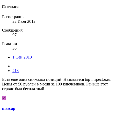
Постоялец
Регистрация
22 Июн 2012
Сообщения
97
Реакции
30
1 Сен 2013
#18
Есть еще одна снималка позиций. Называется top-inspector.ru.
Цены от 50 рублей в месяц за 100 ключевиков. Раньше этот
сервис был бесплатный
M
mascap