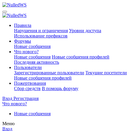
Правила
Нарушения и ограничения
Уровни доступа
Использование префиксов
Форумы
Новые сообщения
Что нового?
Новые сообщения
Новые сообщения профилей
Последняя активность
Пользователи
Зарегистрированные пользователи
Текущие посетители
Новые сообщения профилей
Пожертвования
Сбор средств
В помощь форуму
Вход
Регистрация
Что нового?
Новые сообщения
Меню
Вход