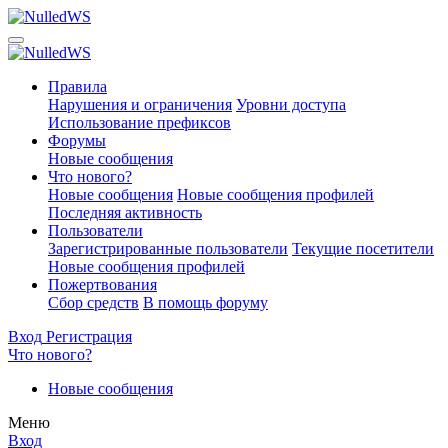
Правила
Нарушения и ограничения
Уровни доступа
Использование префиксов
Форумы
Новые сообщения
Что нового?
Новые сообщения
Новые сообщения профилей
Последняя активность
Пользователи
Зарегистрированные пользователи
Текущие посетители
Новые сообщения профилей
Пожертвования
Сбор средств
В помощь форуму
Вход
Регистрация
Что нового?
Новые сообщения
Меню
Вход