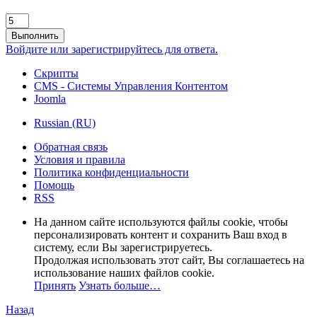
Выполнить
Войдите или зарегистрируйтесь для ответа.
Скрипты
CMS - Системы Управления Контентом
Joomla
Russian (RU)
Обратная связь
Условия и правила
Политика конфиденциальности
Помощь
RSS
На данном сайте используются файлы cookie, чтобы
персонализировать контент и сохранить Ваш вход в
систему, если Вы зарегистрируетесь.
Продолжая использовать этот сайт, Вы соглашаетесь на
использование наших файлов cookie.
Принять
Узнать больше…
Назад