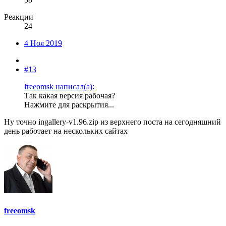
Реакции
24
4 Ноя 2019
#13
freeomsk написал(а):
Так какая версия рабочая?
Нажмите для раскрытия...
Ну точно ingallery-v1.96.zip из верхнего поста на сегодняшний
день работает на нескольких сайтах
freeomsk