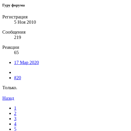
Гуру форума
Регистрация
5 Ноя 2010
Сообщения
219
Реакции
65
17 Мар 2020
#20
Только.
Назад
1
2
3
4
5