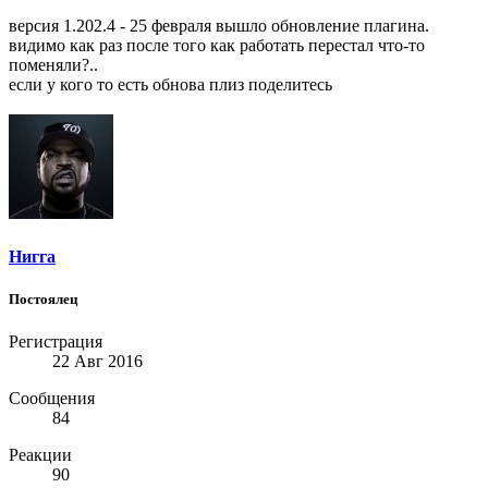
версия 1.202.4 - 25 февраля вышло обновление плагина.
видимо как раз после того как работать перестал что-то
поменяли?..
если у кого то есть обнова плиз поделитесь
Нигга
Постоялец
Регистрация
22 Авг 2016
Сообщения
84
Реакции
90