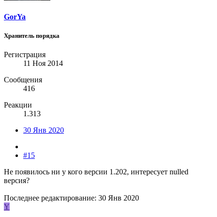
GorYa
Хранитель порядка
Регистрация
11 Ноя 2014
Сообщения
416
Реакции
1.313
30 Янв 2020
#15
Не появилось ни у кого версии 1.202, интересует nulled
версия?
Последнее редактирование:
30 Янв 2020
Y