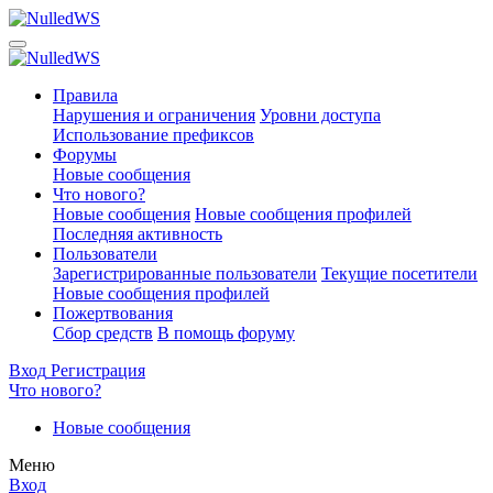
Правила
Нарушения и ограничения
Уровни доступа
Использование префиксов
Форумы
Новые сообщения
Что нового?
Новые сообщения
Новые сообщения профилей
Последняя активность
Пользователи
Зарегистрированные пользователи
Текущие посетители
Новые сообщения профилей
Пожертвования
Сбор средств
В помощь форуму
Вход
Регистрация
Что нового?
Новые сообщения
Меню
Вход