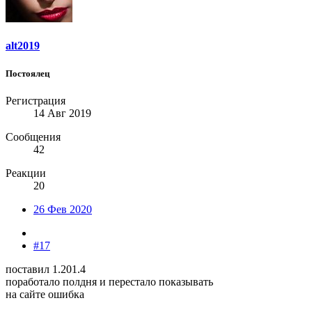
alt2019
Постоялец
Регистрация
14 Авг 2019
Сообщения
42
Реакции
20
26 Фев 2020
#17
поставил 1.201.4
поработало полдня и перестало показывать
на сайте ошибка