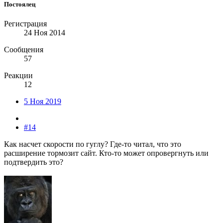
Постоялец
Регистрация
24 Ноя 2014
Сообщения
57
Реакции
12
5 Ноя 2019
#14
Как насчет скорости по гуглу? Где-то читал, что это
расширение тормозит сайт. Кто-то может опровергнуть или
подтвердить это?