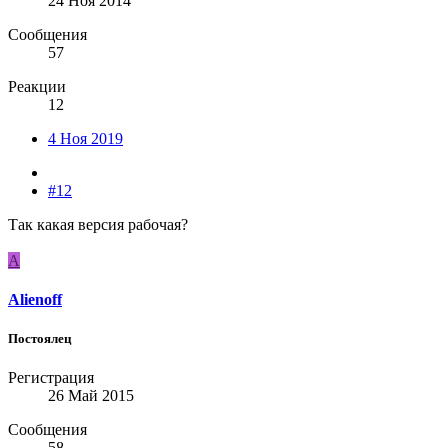
24 Ноя 2014
Сообщения
57
Реакции
12
4 Ноя 2019
#12
Так какая версия рабочая?
A
Alienoff
Постоялец
Регистрация
26 Май 2015
Сообщения
58