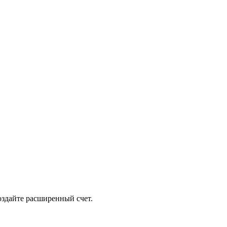
оздайте расширенный счет.