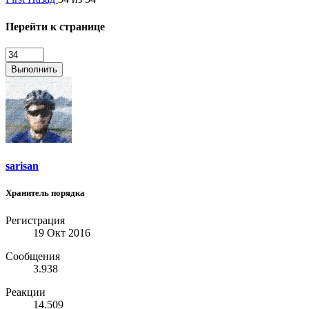
Перейти к странице
Выполнить
sarisan
Хранитель порядка
Регистрация
19 Окт 2016
Сообщения
3.938
Реакции
14.509