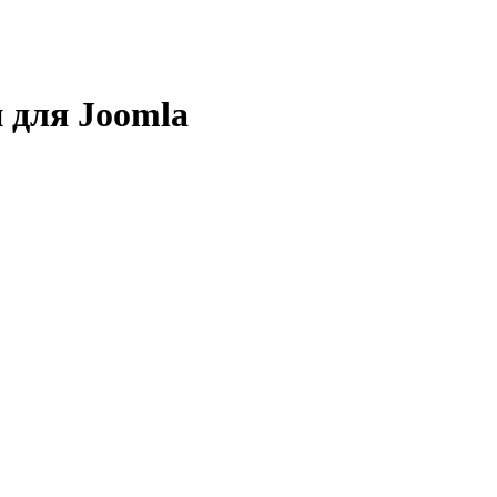
н для Joomla