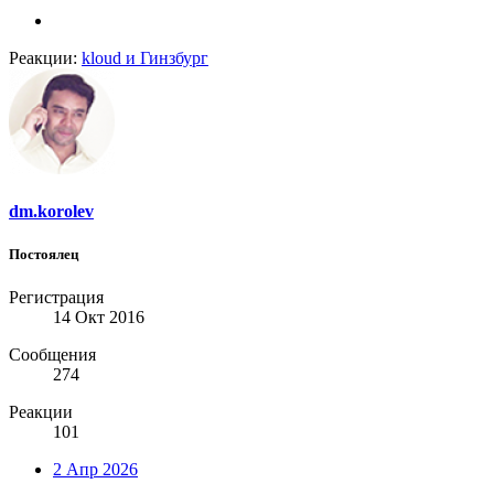
Реакции:
kloud
и
Гинзбург
dm.korolev
Постоялец
Регистрация
14 Окт 2016
Сообщения
274
Реакции
101
2 Апр 2026