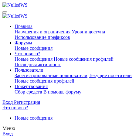
Правила
Нарушения и ограничения
Уровни доступа
Использование префиксов
Форумы
Новые сообщения
Что нового?
Новые сообщения
Новые сообщения профилей
Последняя активность
Пользователи
Зарегистрированные пользователи
Текущие посетители
Новые сообщения профилей
Пожертвования
Сбор средств
В помощь форуму
Вход
Регистрация
Что нового?
Новые сообщения
Меню
Вход