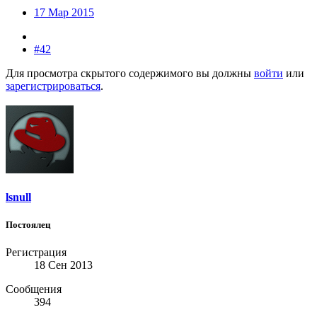
17 Мар 2015
#42
Для просмотра скрытого содержимого вы должны
войти
или
зарегистрироваться
.
lsnull
Постоялец
Регистрация
18 Сен 2013
Сообщения
394