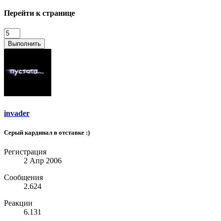
Перейти к странице
Выполнить
invader
Серый кардинал в отставке :)
Регистрация
2 Апр 2006
Сообщения
2.624
Реакции
6.131