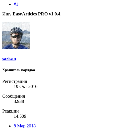
#1
Ищу
EasyArticles PRO v1.0.4
.
sarisan
Хранитель порядка
Регистрация
19 Окт 2016
Сообщения
3.938
Реакции
14.509
8 Мар 2018