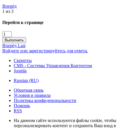
Вперёд
1 из 3
Перейти к странице
Выполнить
Вперёд
Last
Войдите или зарегистрируйтесь для ответа.
Скрипты
CMS - Системы Управления Контентом
Joomla
Russian (RU)
Обратная связь
Условия и правила
Политика конфиденциальности
Помощь
RSS
На данном сайте используются файлы cookie, чтобы
персонализировать контент и сохранить Ваш вход в