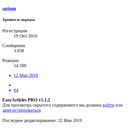
sarisan
Хранитель порядка
Регистрация
19 Окт 2016
Сообщения
3.938
Реакции
14.509
12 Мар 2018
#4
EasyArticles PRO v1.1.2
Для просмотра скрытого содержимого вы должны
войти
или
зарегистрироваться
.
Последнее редактирование:
22 Янв 2019