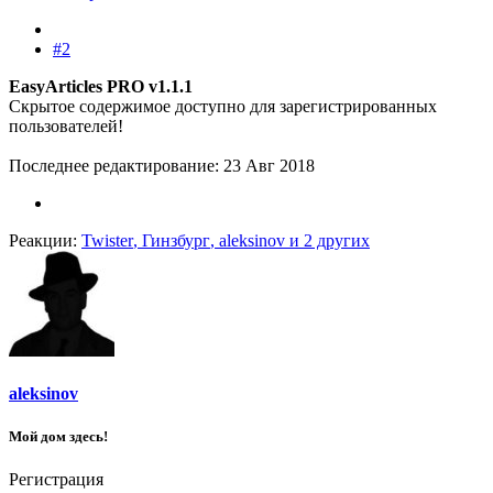
#2
EasyArticles PRO v1.1.1
Скрытое содержимое доступно для зарегистрированных
пользователей!
Последнее редактирование:
23 Авг 2018
Реакции:
Twister
,
Гинзбург
,
aleksinov
и 2 других
aleksinov
Мой дом здесь!
Регистрация