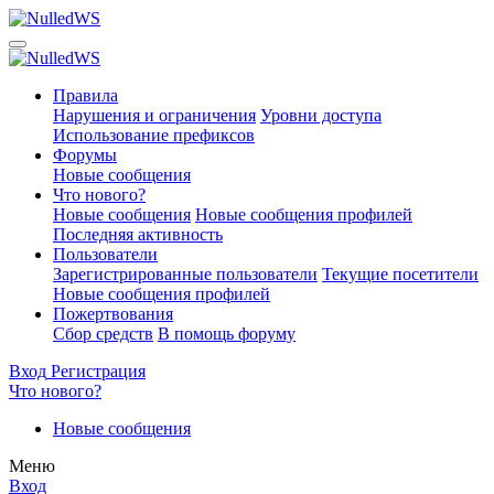
Правила
Нарушения и ограничения
Уровни доступа
Использование префиксов
Форумы
Новые сообщения
Что нового?
Новые сообщения
Новые сообщения профилей
Последняя активность
Пользователи
Зарегистрированные пользователи
Текущие посетители
Новые сообщения профилей
Пожертвования
Сбор средств
В помощь форуму
Вход
Регистрация
Что нового?
Новые сообщения
Меню
Вход