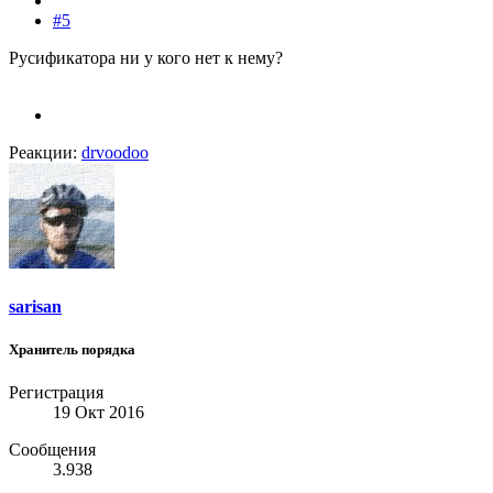
#5
Русификатора ни у кого нет к нему?
Реакции:
drvoodoo
sarisan
Хранитель порядка
Регистрация
19 Окт 2016
Сообщения
3.938