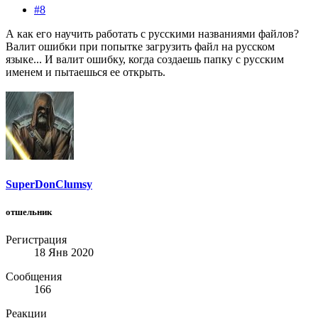
#8
А как его научить работать с русскими названиями файлов?
Валит ошибки при попытке загрузить файл на русском
языке... И валит ошибку, когда создаешь папку с русским
именем и пытаешься ее открыть.
SuperDonClumsy
отшельник
Регистрация
18 Янв 2020
Сообщения
166
Реакции