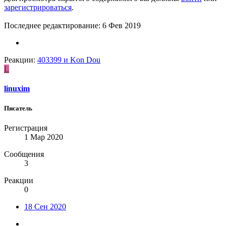
зарегистрироваться
.
Последнее редактирование:
6 Фев 2019
Реакции:
403399
и
Kon Dou
L
linuxim
Писатель
Регистрация
1 Мар 2020
Сообщения
3
Реакции
0
18 Сен 2020