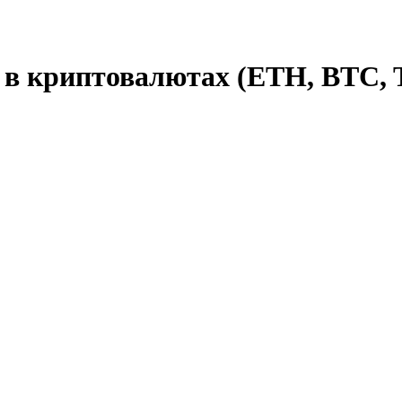
в криптовалютах (ETH, BTC, T