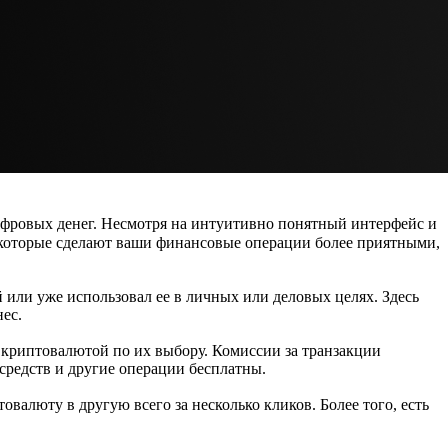
ифровых денег. Несмотря на интуитивно понятный интерфейс и
 которые сделают ваши финансовые операции более приятными,
 или уже использовал ее в личных или деловых целях. Здесь
нес.
криптовалютой по их выбору. Комиссии за транзакции
средств и другие операции бесплатны.
валюту в другую всего за несколько кликов. Более того, есть