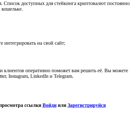
я. Список доступных для стейкинга криптовалют постоянно
 кошельке.
 интегрировать на свой сайт;
ки клиентов оперативно поможет вам решить её. Вы можете
, Instagram, LinkedIn и Telegram.
просмотра ссылки
Войди
или
Зарегистрируйся