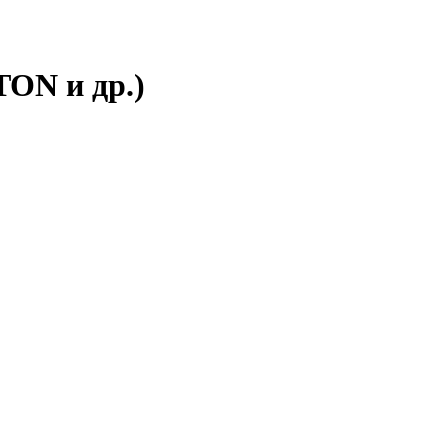
ON и др.)