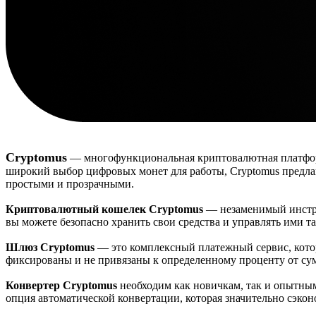
Cryptomus
— многофункциональная криптовалютная платформа
широкий выбор цифровых монет для работы, Cryptomus предла
простыми и прозрачными.
Криптовалютный кошелек Cryptomus
— незаменимый инструм
вы можете безопасно хранить свои средства и управлять ими та
Шлюз Cryptomus
— это комплексный платежный сервис, котор
фиксированы и не привязаны к определенному проценту от сумм
Конвертер Cryptomus
необходим как новичкам, так и опытным 
опция автоматической конвертации, которая значительно сэкон