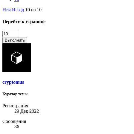
First
Назад
10 из 10
Перейти к странице
Выполнить
cryptomus
Куратор темы
Регистрация
29 Дек 2022
Сообщения
86