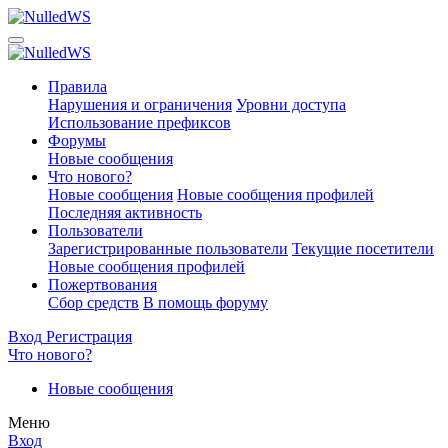
Правила
Нарушения и ограничения
Уровни доступа
Использование префиксов
Форумы
Новые сообщения
Что нового?
Новые сообщения
Новые сообщения профилей
Последняя активность
Пользователи
Зарегистрированные пользователи
Текущие посетители
Новые сообщения профилей
Пожертвования
Сбор средств
В помощь форуму
Вход
Регистрация
Что нового?
Новые сообщения
Меню
Вход