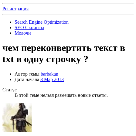
Регистрация
Search Engine Optimization
SEO Скрипты
Мелочи
чем переконвертить текст в
txt в одну строчку ?
Автор темы
barbakan
Дата начала
8 Мар 2013
Статус
В этой теме нельзя размещать новые ответы.