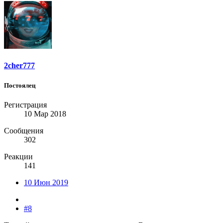
2cher777
Постоялец
Регистрация
10 Мар 2018
Сообщения
302
Реакции
141
10 Июн 2019
#8