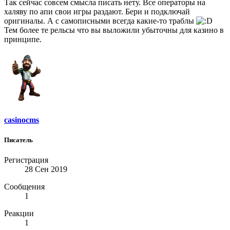
Так сейчас совсем смысла писать нету. Все операторы на
халяву по апи свои игры раздают. Бери и подключай
оригиналы. А с самописными всегда какие-то траблы
Тем более те рельсы что вы выложили убыточны для казино в
принципе.
casinocms
Писатель
Регистрация
28 Сен 2019
Сообщения
1
Реакции
1