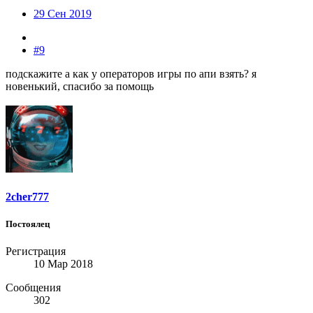
29 Сен 2019
#9
подскажите а как у операторов игры по апи взять? я
новенький, спасибо за помощь
2cher777
Постоялец
Регистрация
10 Мар 2018
Сообщения
302