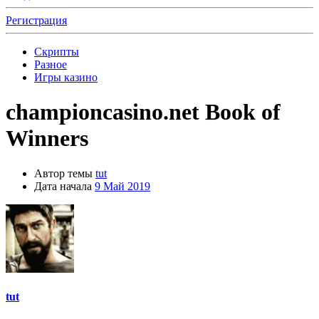
Регистрация
Скрипты
Разное
Игры казино
championcasino.net Book of
Winners
Автор темы
tut
Дата начала
9 Май 2019
tut