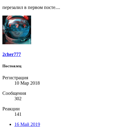
перезалил в первом посте....
2cher777
Постоялец
Регистрация
10 Мар 2018
Сообщения
302
Реакции
141
16 Май 2019