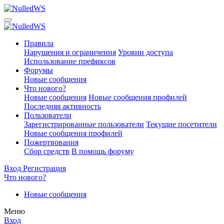
Правила
Нарушения и ограничения
Уровни доступа
Использование префиксов
Форумы
Новые сообщения
Что нового?
Новые сообщения
Новые сообщения профилей
Последняя активность
Пользователи
Зарегистрированные пользователи
Текущие посетители
Новые сообщения профилей
Пожертвования
Сбор средств
В помощь форуму
Вход
Регистрация
Что нового?
Новые сообщения
Меню
Вход