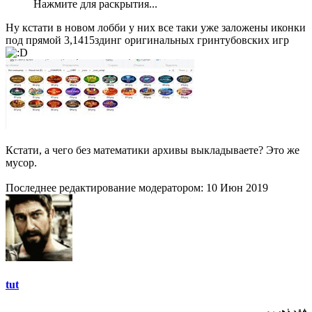
Нажмите для раскрытия...
Ну кстати в новом лобби у них все таки уже заложены иконки
под прямой 3,1415здинг оригинальных гринтубовских игр
Кстати, а чего без математики архивы выкладываете? Это же
мусор.
Последнее редактирование модератором:
10 Июн 2019
tut
فقد ذهب و