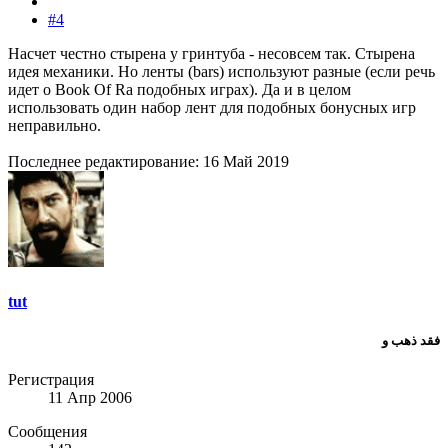
#4
Насчет честно стырена у гринтуба - несовсем так. Стырена
идея механики. Но ленты (bars) используют разные (если речь
идет о Book Of Ra подобных играх). Да и в целом
использовать один набор лент для подобных бонусных игр
неправильно.
Последнее редактирование:
16 Май 2019
tut
فقد ذهب و
Регистрация
11 Апр 2006
Сообщения