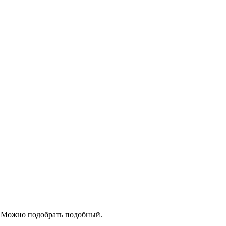
х. Можно подобрать подобный.