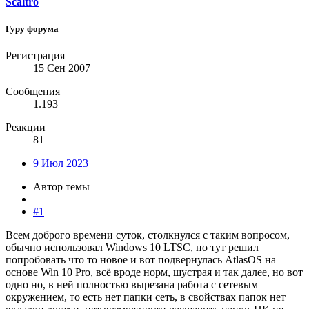
Scaltro
Гуру форума
Регистрация
15 Сен 2007
Сообщения
1.193
Реакции
81
9 Июл 2023
Автор темы
#1
Всем доброго времени суток, столкнулся с таким вопросом,
обычно использовал Windows 10 LTSC, но тут решил
попробовать что то новое и вот подвернулась AtlasOS на
основе Win 10 Pro, всё вроде норм, шустрая и так далее, но вот
одно но, в ней полностью вырезана работа с сетевым
окружением, то есть нет папки сеть, в свойствах папок нет