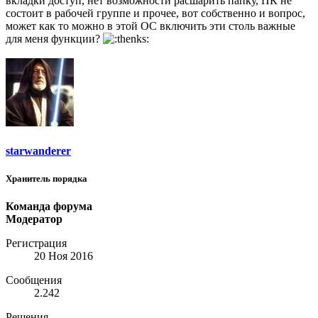
вкладки доступ, нет возможности расшарить папку, ПК не
состоит в рабочей группе и прочее, вот собственно и вопрос,
может как то можно в этой ОС включить эти столь важные
для меня функции?
starwanderer
Хранитель порядка
Команда форума
Модератор
Регистрация
20 Ноя 2016
Сообщения
2.242
Решения