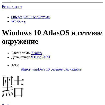
Регистрация
Операционные системы
Windows
Windows 10
AtlasOS и сетевое
окружение
Автор темы
Scaltro
Дата начала
9 Июл 2023
Теги
atlasos
windows 10
сетевое окружение