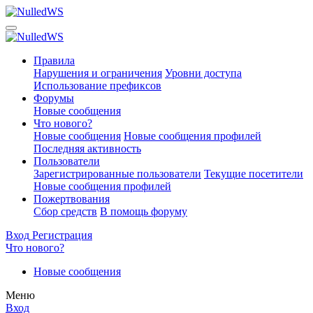
Правила
Нарушения и ограничения
Уровни доступа
Использование префиксов
Форумы
Новые сообщения
Что нового?
Новые сообщения
Новые сообщения профилей
Последняя активность
Пользователи
Зарегистрированные пользователи
Текущие посетители
Новые сообщения профилей
Пожертвования
Сбор средств
В помощь форуму
Вход
Регистрация
Что нового?
Новые сообщения
Меню
Вход