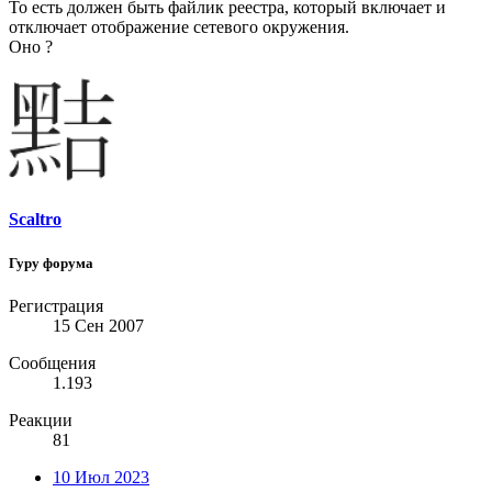
То есть должен быть файлик реестра, который включает и
отключает отображение сетевого окружения.
Оно ?
Scaltro
Гуру форума
Регистрация
15 Сен 2007
Сообщения
1.193
Реакции
81
10 Июл 2023