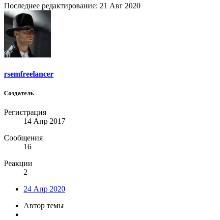
Последнее редактирование:
21 Авг 2020
rsemfreelancer
Создатель
Регистрация
14 Апр 2017
Сообщения
16
Реакции
2
24 Апр 2020
Автор темы