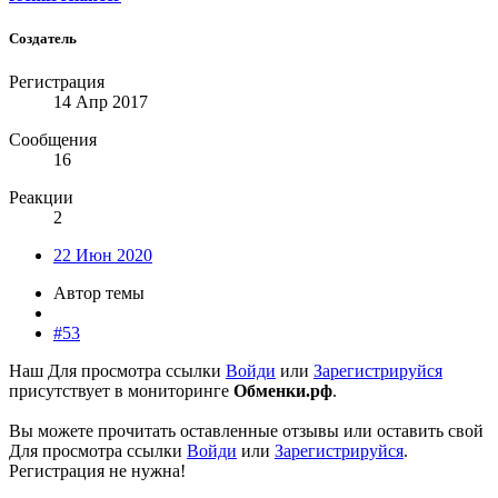
Создатель
Регистрация
14 Апр 2017
Сообщения
16
Реакции
2
22 Июн 2020
Автор темы
#53
Наш
Для просмотра ссылки
Войди
или
Зарегистрируйся
присутствует в мониторинге
Обменки.рф
.
Вы можете прочитать оставленные отзывы или оставить свой
Для просмотра ссылки
Войди
или
Зарегистрируйся
.
Регистрация не нужна!