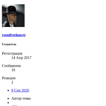
rsemfreelancer
Создатель
Регистрация
14 Апр 2017
Сообщения
16
Реакции
2
8 Сен 2020
Автор темы