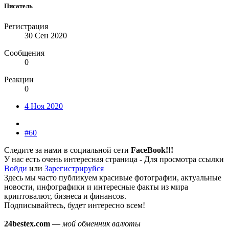
Писатель
Регистрация
30 Сен 2020
Сообщения
0
Реакции
0
4 Ноя 2020
#60
Следите за нами в социальной сети
FaceBook!!!
У нас есть очень интересная страница -
Для просмотра ссылки
Войди
или
Зарегистрируйся
Здесь мы часто публикуем красивые фотографии, актуальные
новости, инфографики и интересные факты из мира
криптовалют, бизнеса и финансов.
Подписывайтесь, будет интересно всем!
24bestex.com
—
мой обменник валюты