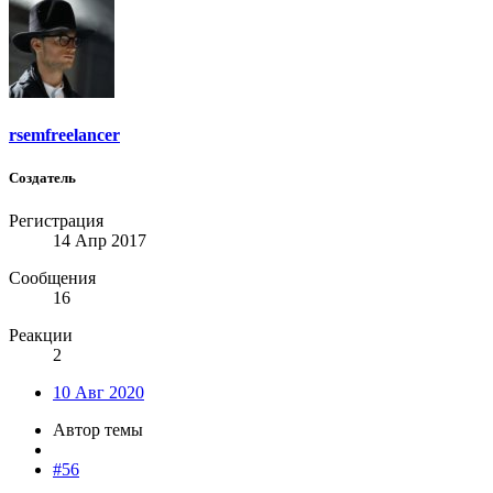
rsemfreelancer
Создатель
Регистрация
14 Апр 2017
Сообщения
16
Реакции
2
10 Авг 2020
Автор темы
#56