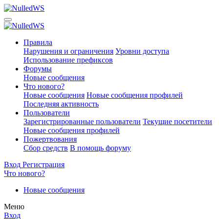
Правила
Нарушения и ограничения
Уровни доступа
Использование префиксов
Форумы
Новые сообщения
Что нового?
Новые сообщения
Новые сообщения профилей
Последняя активность
Пользователи
Зарегистрированные пользователи
Текущие посетители
Новые сообщения профилей
Пожертвования
Сбор средств
В помощь форуму
Вход
Регистрация
Что нового?
Новые сообщения
Меню
Вход