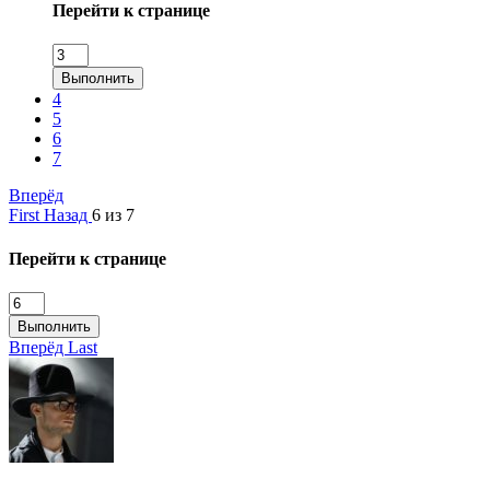
Перейти к странице
Выполнить
4
5
6
7
Вперёд
First
Назад
6 из 7
Перейти к странице
Выполнить
Вперёд
Last