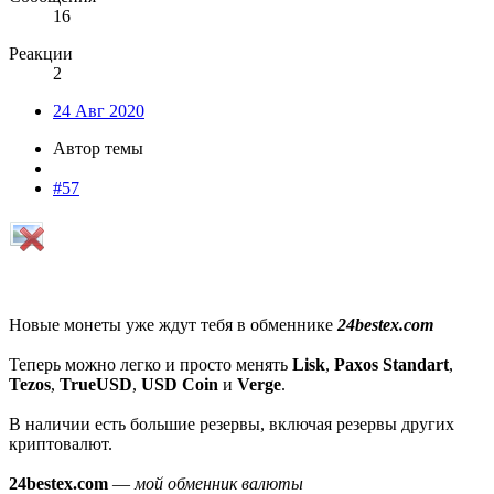
16
Реакции
2
24 Авг 2020
Автор темы
#57
Новые монеты уже ждут тебя в обменнике
24bestex.com
Теперь можно легко и просто менять
Lisk
,
Paxos Standart
,
Tezos
,
TrueUSD
,
USD Coin
и
Verge
.
В наличии есть большие резервы, включая резервы других
криптовалют.
24bestex.com
—
мой обменник валюты