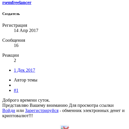
rsemfreelancer
Создатель
Регистрация
14 Апр 2017
Сообщения
16
Реакции
2
1 Дек 2017
Автор темы
#1
Доброго времени суток.
Представляю Вашему вниманию
Для просмотра ссылки
Войди
или
Зарегистрируйся
- обменник электронных денег и
криптовалют!!!