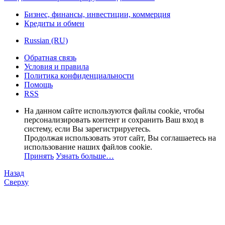
Бизнес, финансы, инвестиции, коммерция
Кредиты и обмен
Russian (RU)
Обратная связь
Условия и правила
Политика конфиденциальности
Помощь
RSS
На данном сайте используются файлы cookie, чтобы
персонализировать контент и сохранить Ваш вход в
систему, если Вы зарегистрируетесь.
Продолжая использовать этот сайт, Вы соглашаетесь на
использование наших файлов cookie.
Принять
Узнать больше…
Назад
Сверху