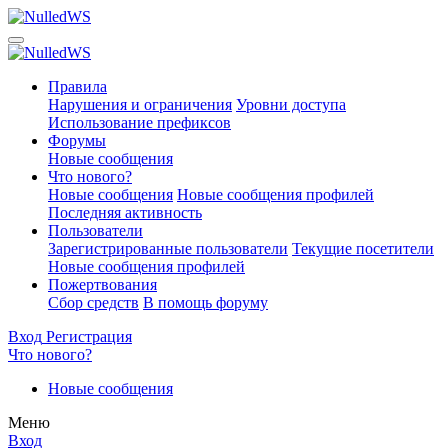
Правила
Нарушения и ограничения
Уровни доступа
Использование префиксов
Форумы
Новые сообщения
Что нового?
Новые сообщения
Новые сообщения профилей
Последняя активность
Пользователи
Зарегистрированные пользователи
Текущие посетители
Новые сообщения профилей
Пожертвования
Сбор средств
В помощь форуму
Вход
Регистрация
Что нового?
Новые сообщения
Меню
Вход