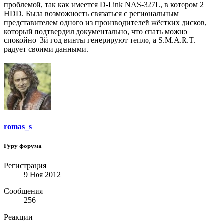
проблемой, так как имеется D-Link NAS-327L, в котором 2
HDD. Была возможность связаться с региональным
представителем одного из производителей жёстких дисков,
который подтвердил документально, что спать можно
спокойно. 3й год винты генерируют тепло, а S.M.A.R.T.
радует своими данными.
romas_s
Гуру форума
Регистрация
9 Ноя 2012
Сообщения
256
Реакции