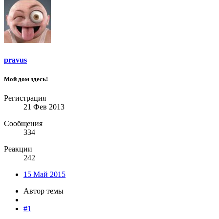
pravus
Мой дом здесь!
Регистрация
21 Фев 2013
Сообщения
334
Реакции
242
15 Май 2015
Автор темы
#1