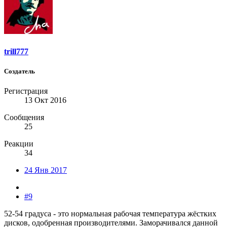
trill777
Создатель
Регистрация
13 Окт 2016
Сообщения
25
Реакции
34
24 Янв 2017
#9
52-54 градуса - это нормальная рабочая температура жёстких
дисков, одобренная производителями. Заморачивался данной