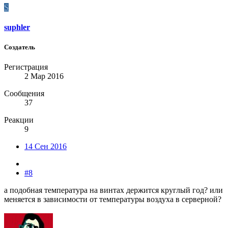
S
suphler
Создатель
Регистрация
2 Мар 2016
Сообщения
37
Реакции
9
14 Сен 2016
#8
а подобная температура на винтах держится круглый год? или
меняется в зависимости от температуры воздуха в серверной?