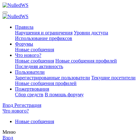
Правила
Нарушения и ограничения
Уровни доступа
Использование префиксов
Форумы
Новые сообщения
Что нового?
Новые сообщения
Новые сообщения профилей
Последняя активность
Пользователи
Зарегистрированные пользователи
Текущие посетители
Новые сообщения профилей
Пожертвования
Сбор средств
В помощь форуму
Вход
Регистрация
Что нового?
Новые сообщения
Меню
Вход