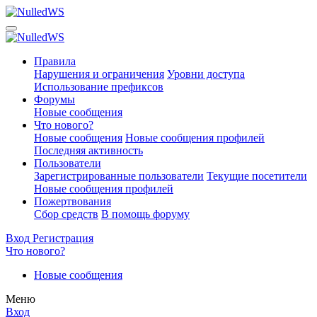
Правила
Нарушения и ограничения
Уровни доступа
Использование префиксов
Форумы
Новые сообщения
Что нового?
Новые сообщения
Новые сообщения профилей
Последняя активность
Пользователи
Зарегистрированные пользователи
Текущие посетители
Новые сообщения профилей
Пожертвования
Сбор средств
В помощь форуму
Вход
Регистрация
Что нового?
Новые сообщения
Меню
Вход