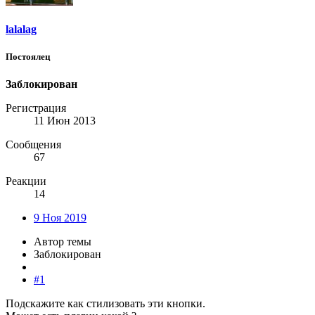
lalalag
Постоялец
Заблокирован
Регистрация
11 Июн 2013
Сообщения
67
Реакции
14
9 Ноя 2019
Автор темы
Заблокирован
#1
Подскажите как стилизовать эти кнопки.