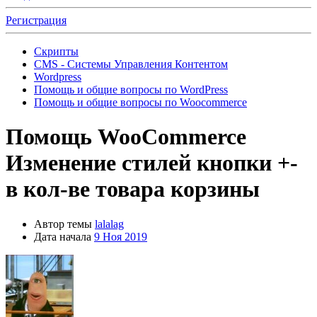
Регистрация
Скрипты
CMS - Системы Управления Контентом
Wordpress
Помощь и общие вопросы по WordPress
Помощь и общие вопросы по Woocommerce
Помощь
WooCommerce
Изменение стилей кнопки +-
в кол-ве товара корзины
Автор темы
lalalag
Дата начала
9 Ноя 2019