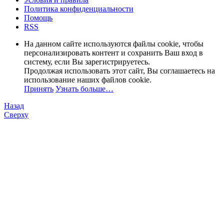
Политика конфиденциальности
Помощь
RSS
На данном сайте используются файлы cookie, чтобы
персонализировать контент и сохранить Ваш вход в
систему, если Вы зарегистрируетесь.
Продолжая использовать этот сайт, Вы соглашаетесь на
использование наших файлов cookie.
Принять
Узнать больше…
Назад
Сверху