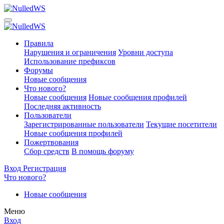
Правила
Нарушения и ограничения
Уровни доступа
Использование префиксов
Форумы
Новые сообщения
Что нового?
Новые сообщения
Новые сообщения профилей
Последняя активность
Пользователи
Зарегистрированные пользователи
Текущие посетители
Новые сообщения профилей
Пожертвования
Сбор средств
В помощь форуму
Вход
Регистрация
Что нового?
Новые сообщения
Меню
Вход