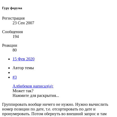
Гуру форума
Регистрация
23 Сен 2007
Сообщения
194
Реакции
80
15 Фев 2020
Автор темы
#3
Албибеков написал(а):
Может так?
Нажмите для раскрытия...
Группировать вообще ничего не нужно. Нужно вычислить
номер позиции по дате, т.е. отсортировать по дате и
пронумеровать. Потом обернуть во внешний запрос и там