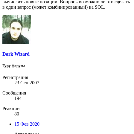
вычислить новые позиции. Вопрос - возможно ли это сделать
в один запрос (может комбинированный) на SQL.
Dark Wizard
Гуру форума
Регистрация
23 Сен 2007
Сообщения
194
Реакции
80
15 Фев 2020