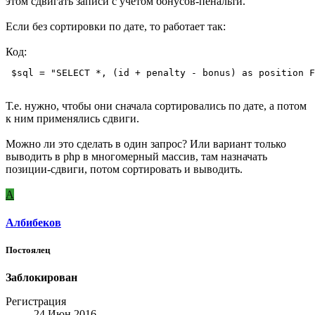
этом сдвигать записи с учётом бонусов-пенальти.
Если без сортировки по дате, то работает так:
Код:
 $sql = "SELECT *, (id + penalty - bonus) as position F
Т.е. нужно, чтобы они сначала сортировались по дате, а потом
к ним применялись сдвиги.
Можно ли это сделать в один запрос? Или вариант только
выводить в php в многомерный массив, там назначать
позиции-сдвиги, потом сортировать и выводить.
А
Албибеков
Постоялец
Заблокирован
Регистрация
24 Июн 2016