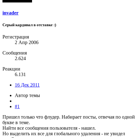
invader
Серый кардинал в отставке :)
Регистрация
2 Апр 2006
Сообщения
2.624
Реакции
6.131
16 Дек 2011
Автор темы
#1
Пришел только что флудер. Набирает посты, отвечая по одной
букве в теме.
Найти все сообщения пользователя - нашел.
Но выделить их все для глобального удаления - не увидел