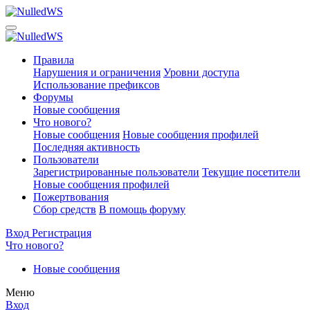
Правила
Нарушения и ограничения
Уровни доступа
Использование префиксов
Форумы
Новые сообщения
Что нового?
Новые сообщения
Новые сообщения профилей
Последняя активность
Пользователи
Зарегистрированные пользователи
Текущие посетители
Новые сообщения профилей
Пожертвования
Сбор средств
В помощь форуму
Вход
Регистрация
Что нового?
Новые сообщения
Меню
Вход