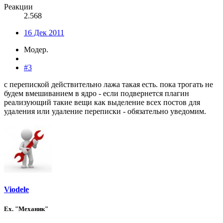
Реакции
2.568
16 Дек 2011
Модер.
#3
с перепиской действительно лажа такая есть. пока трогать не
будем вмешиванием в ядро - если подвернется плагин
реализующий такие вещи как выделение всех постов для
удаления или удаление переписки - обязательно уведомим.
Viodele
Ex. "Механик"