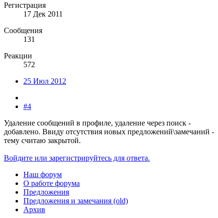
Регистрация
17 Дек 2011
Сообщения
131
Реакции
572
25 Июл 2012
#4
Удаление сообщений в профиле, удаление через поиск -
добавлено. Ввиду отсутствия новых предложений\замечаний -
тему считаю закрытой.
Войдите или зарегистрируйтесь для ответа.
Наш форум
О работе форума
Предложения
Предложения и замечания (old)
Архив