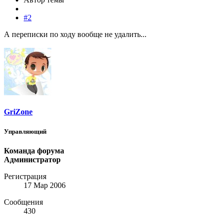
#2
А переписки по ходу вообще не удалить...
GriZone
Управляющий
Команда форума
Администратор
Регистрация
17 Мар 2006
Сообщения
430