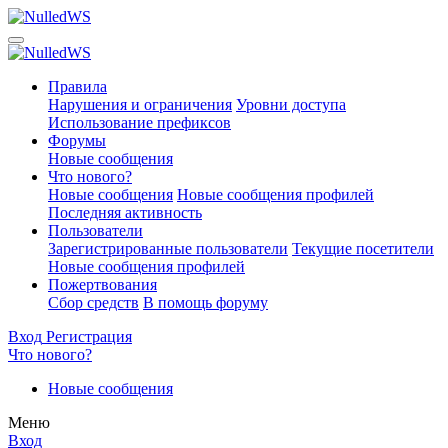
Правила
Нарушения и ограничения
Уровни доступа
Использование префиксов
Форумы
Новые сообщения
Что нового?
Новые сообщения
Новые сообщения профилей
Последняя активность
Пользователи
Зарегистрированные пользователи
Текущие посетители
Новые сообщения профилей
Пожертвования
Сбор средств
В помощь форуму
Вход
Регистрация
Что нового?
Новые сообщения
Меню
Вход