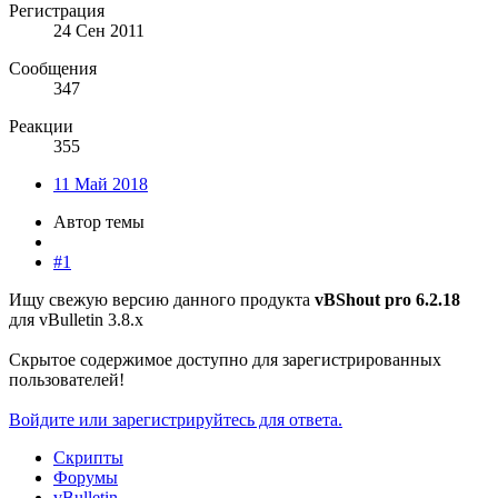
Регистрация
24 Сен 2011
Сообщения
347
Реакции
355
11 Май 2018
Автор темы
#1
Ищу свежую версию данного продукта
vBShout pro 6.2.18
для vBulletin 3.8.x
Скрытое содержимое доступно для зарегистрированных
пользователей!
Войдите или зарегистрируйтесь для ответа.
Скрипты
Форумы
vBulletin