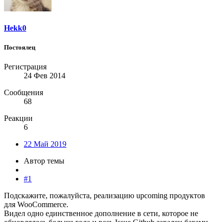
Hekk0
Постоялец
Регистрация
24 Фев 2014
Сообщения
68
Реакции
6
22 Май 2019
Автор темы
#1
Подскажите, пожалуйста, реализацию upcoming продуктов
для WooCommerce.
Видел одно единственное дополнение в сети, которое не