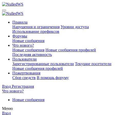
Правила
Нарушения и ограничения
Уровни доступа
Использование префиксов
Форумы
Новые сообщения
Что нового?
Новые сообщения
Новые сообщения профилей
Последняя активность
Пользователи
Зарегистрированные пользователи
Текущие посетители
Новые сообщения профилей
Пожертвования
Сбор средств
В помощь форуму
Вход
Регистрация
Что нового?
Новые сообщения
Меню
Вход