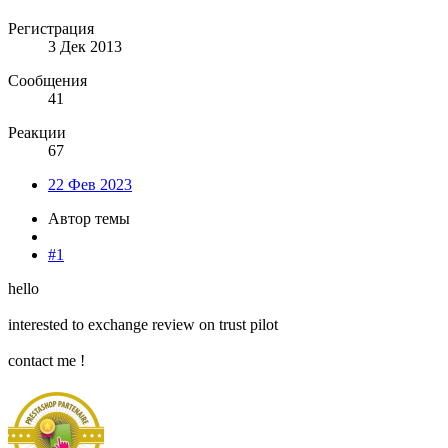
Регистрация
3 Дек 2013
Сообщения
41
Реакции
67
22 Фев 2023
Автор темы
#1
hello
interested to exchange review on trust pilot
contact me !