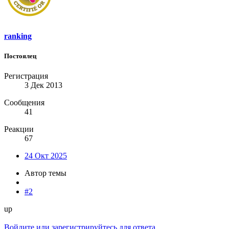
ranking
Постоялец
Регистрация
3 Дек 2013
Сообщения
41
Реакции
67
24 Окт 2025
Автор темы
#2
up
Войдите или зарегистрируйтесь для ответа.