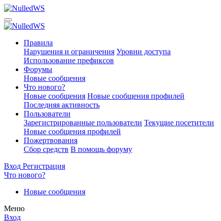
Правила
Нарушения и ограничения
Уровни доступа
Использование префиксов
Форумы
Новые сообщения
Что нового?
Новые сообщения
Новые сообщения профилей
Последняя активность
Пользователи
Зарегистрированные пользователи
Текущие посетители
Новые сообщения профилей
Пожертвования
Сбор средств
В помощь форуму
Вход
Регистрация
Что нового?
Новые сообщения
Меню
Вход