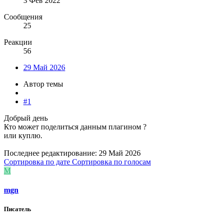
3 Фев 2022
Сообщения
25
Реакции
56
29 Май 2026
Автор темы
#1
Добрый день
Кто может поделиться данным плагином ?
или куплю.
Последнее редактирование:
29 Май 2026
Сортировка по дате
Сортировка по голосам
M
mgn
Писатель