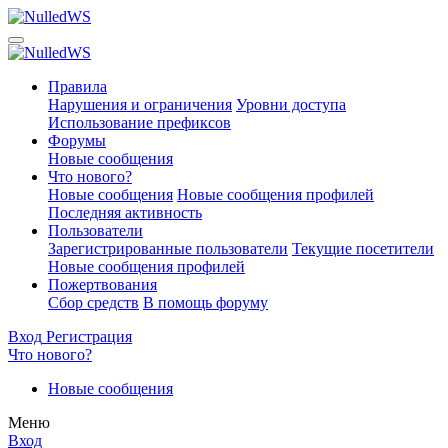
Правила
Нарушения и ограничения
Уровни доступа
Использование префиксов
Форумы
Новые сообщения
Что нового?
Новые сообщения
Новые сообщения профилей
Последняя активность
Пользователи
Зарегистрированные пользователи
Текущие посетители
Новые сообщения профилей
Пожертвования
Сбор средств
В помощь форуму
Вход
Регистрация
Что нового?
Новые сообщения
Меню
Вход