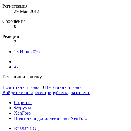
Регистрация
29 Май 2012
Сообщения
9
Реакции
2
13 Июл 2026
#2
Есть, пиши в личку
Позитивный голос
0
Негативный голос
Войдите или зарегистрируйтесь для ответа.
Скрипты
Форумы
XenForo
Плагины и дополнения для XenForo
Russian (RU)