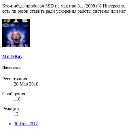
Кто-нибудь пробовал SSD на мак про 3.1 (2008 г)? Интересно,
есть ли резон ставить ради ускорения работы системы или нет
Mr.TeRay
Постоялец
Регистрация
28 Мар 2010
Сообщения
118
Реакции
12
30 Ноя 2017