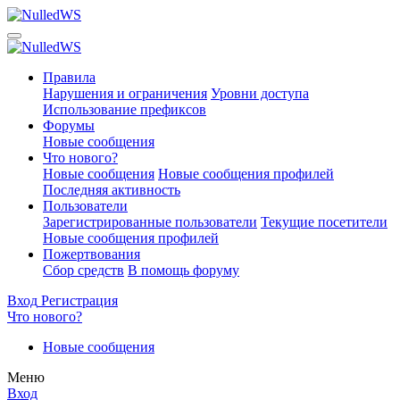
Правила
Нарушения и ограничения
Уровни доступа
Использование префиксов
Форумы
Новые сообщения
Что нового?
Новые сообщения
Новые сообщения профилей
Последняя активность
Пользователи
Зарегистрированные пользователи
Текущие посетители
Новые сообщения профилей
Пожертвования
Сбор средств
В помощь форуму
Вход
Регистрация
Что нового?
Новые сообщения
Меню
Вход