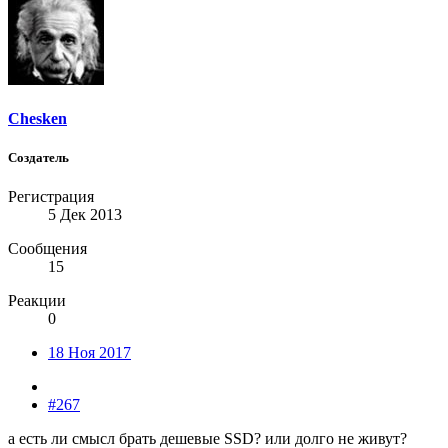
Chesken
Создатель
Регистрация
5 Дек 2013
Сообщения
15
Реакции
0
18 Ноя 2017
#267
а есть ли смысл брать дешевые SSD? или долго не живут?