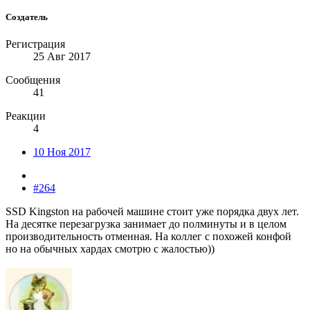
Создатель
Регистрация
25 Авг 2017
Сообщения
41
Реакции
4
10 Ноя 2017
#264
SSD Kingston на рабочей машине стоит уже порядка двух лет.
На десятке перезагрузка занимает до полминуты и в целом
производительность отменная. На коллег с похожей конфой
но на обычных хардах смотрю с жалостью))