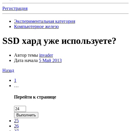
Регистрация
Экспериментальная категория
Компьютерное железо
SSD хард уже используете?
Автор темы
invader
Дата начала
5 Май 2013
Назад
1
…
Перейти к странице
Выполнить
25
26