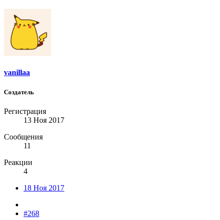
vanillaa
Создатель
Регистрация
13 Ноя 2017
Сообщения
11
Реакции
4
18 Ноя 2017
#268