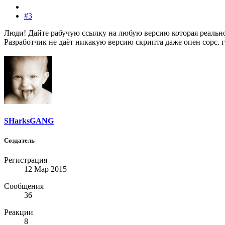
#3
Люди! Дайте рабучую ссылку на любую версию которая реально
Разработчик не даёт никакую версию скрипта даже опен сорс. г
SHarksGANG
Создатель
Регистрация
12 Мар 2015
Сообщения
36
Реакции
8