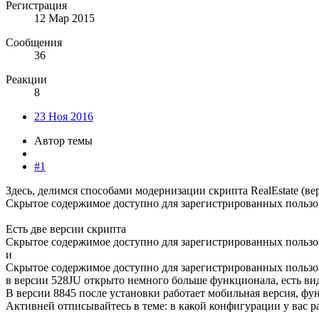
Регистрация
12 Мар 2015
Сообщения
36
Реакции
8
23 Ноя 2016
Автор темы
#1
Здесь, делимся способами модернизации скрипта RealEstate (ве
Скрытое содержимое доступно для зарегистрированных пользо
Есть две версии скрипта
Скрытое содержимое доступно для зарегистрированных пользо
и
Скрытое содержимое доступно для зарегистрированных пользо
в версии 528JU открыто немного больше функционала, есть вид
В версии 8845 после установки работает мобильная версия, ф
Активней отписывайтесь в теме: в какой конфигурации у вас 