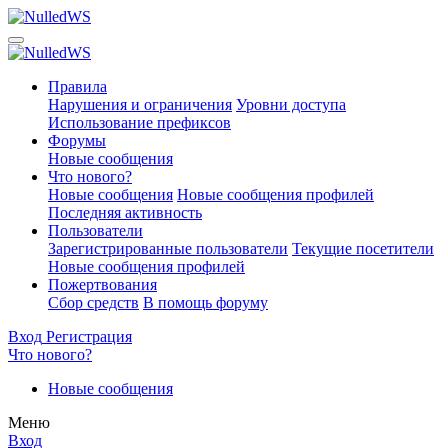
Правила
Нарушения и ограничения
Уровни доступа
Использование префиксов
Форумы
Новые сообщения
Что нового?
Новые сообщения
Новые сообщения профилей
Последняя активность
Пользователи
Зарегистрированные пользователи
Текущие посетители
Новые сообщения профилей
Пожертвования
Сбор средств
В помощь форуму
Вход
Регистрация
Что нового?
Новые сообщения
Меню
Вход