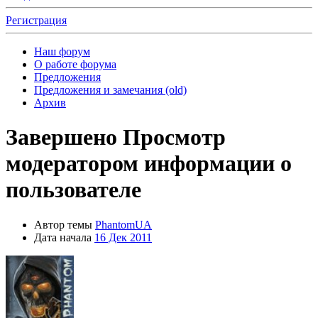
Регистрация
Наш форум
О работе форума
Предложения
Предложения и замечания (old)
Архив
Завершено
Просмотр
модератором информации о
пользователе
Автор темы
PhantomUA
Дата начала
16 Дек 2011