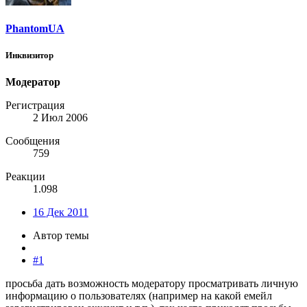
PhantomUA
Инквизитор
Модератор
Регистрация
2 Июл 2006
Сообщения
759
Реакции
1.098
16 Дек 2011
Автор темы
#1
просьба дать возможность модератору просматривать личную
информацию о пользователях (например на какой емейл