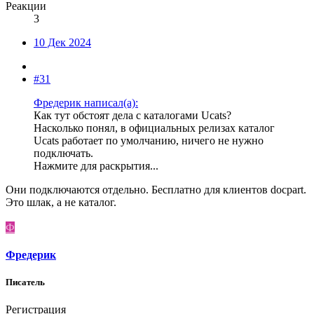
Реакции
3
10 Дек 2024
#31
Фредерик написал(а):
Как тут обстоят дела с каталогами Ucats?
Насколько понял, в официальных релизах каталог
Ucats работает по умолчанию, ничего не нужно
подключать.
Нажмите для раскрытия...
Они подключаются отдельно. Бесплатно для клиентов docpart.
Это шлак, а не каталог.
Ф
Фредерик
Писатель
Регистрация