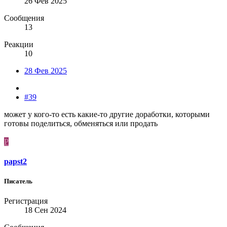
26 Фев 2025
Сообщения
13
Реакции
10
28 Фев 2025
#39
может у кого-то есть какие-то другие доработки, которыми
готовы поделиться, обменяться или продать
P
papst2
Писатель
Регистрация
18 Сен 2024