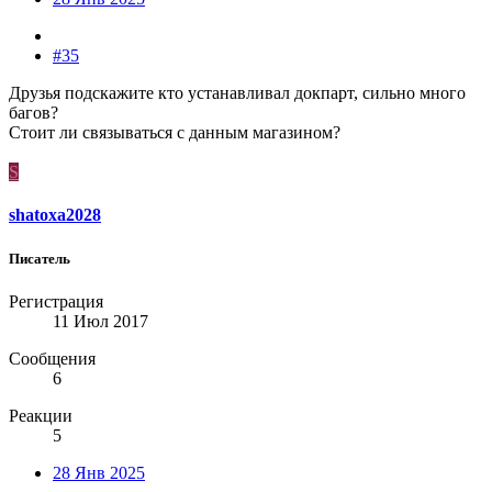
#35
Друзья подскажите кто устанавливал докпарт, сильно много
багов?
Стоит ли связываться с данным магазином?
S
shatoxa2028
Писатель
Регистрация
11 Июл 2017
Сообщения
6
Реакции
5
28 Янв 2025