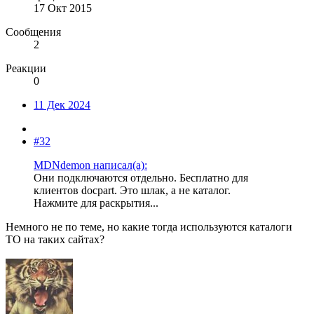
17 Окт 2015
Сообщения
2
Реакции
0
11 Дек 2024
#32
MDNdemon написал(а):
Они подключаются отдельно. Бесплатно для
клиентов docpart. Это шлак, а не каталог.
Нажмите для раскрытия...
Немного не по теме, но какие тогда используются каталоги
ТО на таких сайтах?