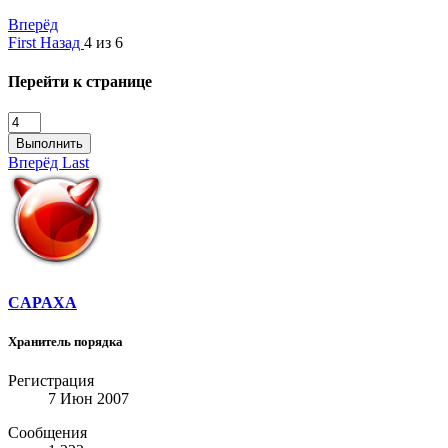
Вперёд
First
Назад
4 из 6
Перейти к странице
Выполнить
Вперёд
Last
CAPAXA
Хранитель порядка
Регистрация
7 Июн 2007
Сообщения