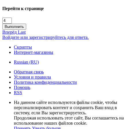
Перейти к странице
Выполнить
Вперёд
Last
Войдите или зарегистрируйтесь для ответа.
Скрипты
Интернет-магазины
Russian (RU)
Обратная связь
Условия и правила
Политика конфиденциальности
Помощь
RSS
На данном сайте используются файлы cookie, чтобы
персонализировать контент и сохранить Ваш вход в
систему, если Вы зарегистрируетесь.
Продолжая использовать этот сайт, Вы соглашаетесь на
использование наших файлов cookie.
Принять
Узнать больше…