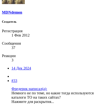
MDNdemon
Создатель
Регистрация
1 Фев 2012
Сообщения
37
Реакции
3
14 Дек 2024
#33
Фредерик написал(а):
Немного не по теме, но какие тогда используются
каталоги ТО на таких сайтах?
Нажмите для раскрытия...