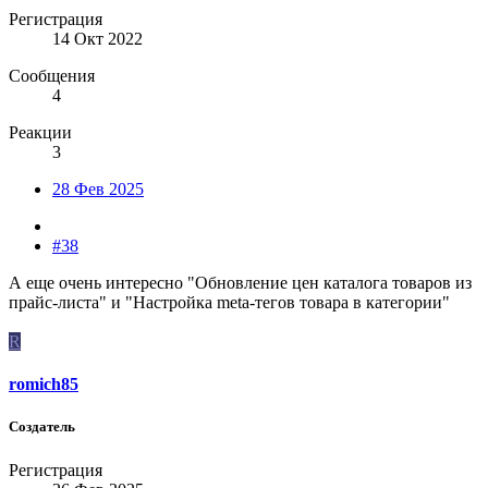
Регистрация
14 Окт 2022
Сообщения
4
Реакции
3
28 Фев 2025
#38
А еще очень интересно "Обновление цен каталога товаров из
прайс-листа" и "Настройка meta-тегов товара в категории"
R
romich85
Создатель
Регистрация