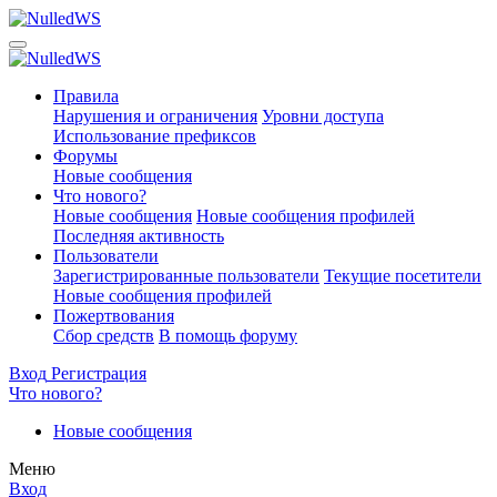
Правила
Нарушения и ограничения
Уровни доступа
Использование префиксов
Форумы
Новые сообщения
Что нового?
Новые сообщения
Новые сообщения профилей
Последняя активность
Пользователи
Зарегистрированные пользователи
Текущие посетители
Новые сообщения профилей
Пожертвования
Сбор средств
В помощь форуму
Вход
Регистрация
Что нового?
Новые сообщения
Меню
Вход