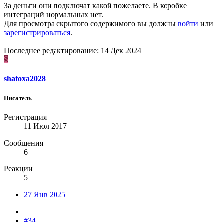
За деньги они подключат какой пожелаете. В коробке
интеграций нормальных нет.
Для просмотра скрытого содержимого вы должны
войти
или
зарегистрироваться
.
Последнее редактирование:
14 Дек 2024
S
shatoxa2028
Писатель
Регистрация
11 Июл 2017
Сообщения
6
Реакции
5
27 Янв 2025
#34