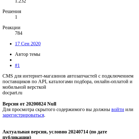
1.232
Решения
1
Реакции
784
17 Сен 2020
Автор темы
#1
CMS для интернет-магазинов автозапчастей с подключением
поставщиков по API, каталогами подбора, онлайн-оплатой и
мобильной версткой
docpart.ru
Версия от 20200824 Null
Для просмотра скрытого содержимого вы должны
войти
или
зарегистрироваться
.
Актуальная версия, условно 20240714 (по дате
публикации)